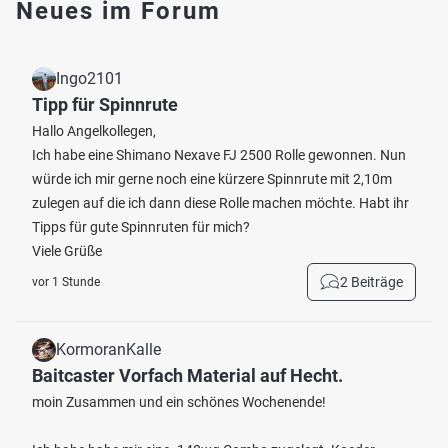
Neues im Forum
Ingo2101
Tipp für Spinnrute
Hallo Angelkollegen,
Ich habe eine Shimano Nexave FJ 2500 Rolle gewonnen. Nun
würde ich mir gerne noch eine kürzere Spinnrute mit 2,10m
zulegen auf die ich dann diese Rolle machen möchte. Habt ihr
Tipps für gute Spinnruten für mich?
Viele Grüße
2 Beiträge
vor 1 Stunde
KormoranKalle
Baitcaster Vorfach Material auf Hecht.
moin Zusammen und ein schönes Wochenende!