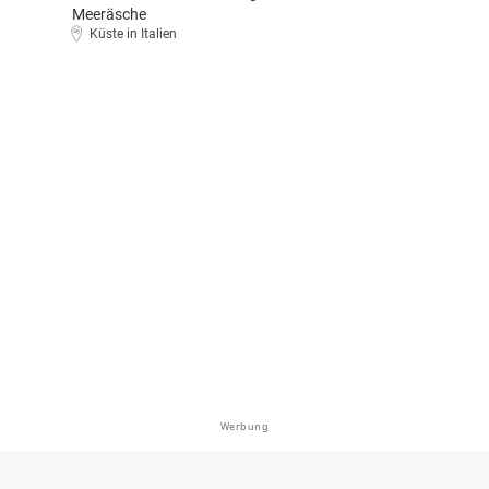
Meeräsche
Küste in Italien
Werbung