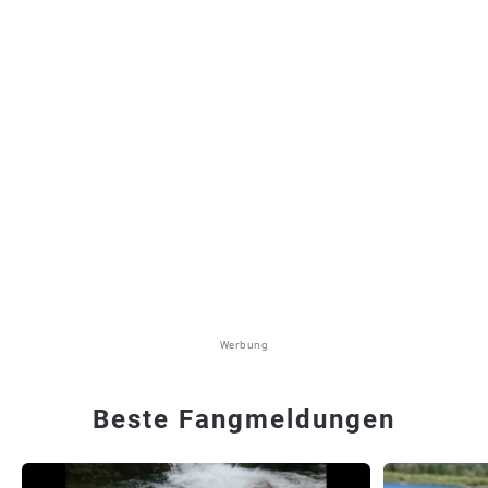
Werbung
Beste Fangmeldungen