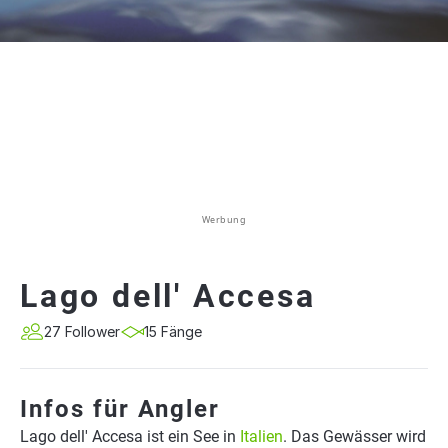
Werbung
Lago dell' Accesa
27 Follower
15 Fänge
Infos für Angler
Lago dell' Accesa ist ein See in
Italien
. Das Gewässer wird