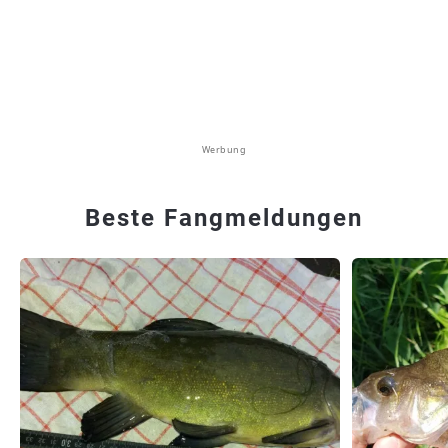
Werbung
Beste Fangmeldungen