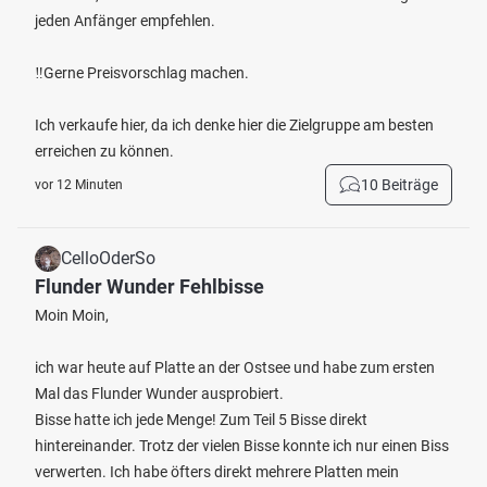
jeden Anfänger empfehlen.
‼️Gerne Preisvorschlag machen.
Ich verkaufe hier, da ich denke hier die Zielgruppe am besten
erreichen zu können.
10 Beiträge
vor 12 Minuten
CelloOderSo
Flunder Wunder Fehlbisse
Moin Moin,
ich war heute auf Platte an der Ostsee und habe zum ersten
Mal das Flunder Wunder ausprobiert.
Bisse hatte ich jede Menge! Zum Teil 5 Bisse direkt
hintereinander. Trotz der vielen Bisse konnte ich nur einen Biss
verwerten. Ich habe öfters direkt mehrere Platten mein