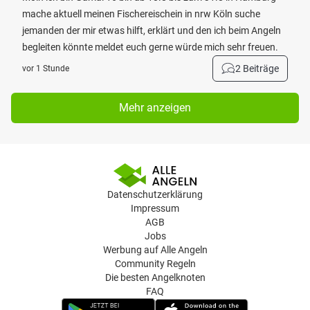
mache aktuell meinen Fischereischein in nrw Köln suche
jemanden der mir etwas hilft, erklärt und den ich beim Angeln
begleiten könnte meldet euch gerne würde mich sehr freuen.
2 Beiträge
vor 1 Stunde
Mehr anzeigen
Datenschutzerklärung
Impressum
AGB
Jobs
Werbung auf Alle Angeln
Community Regeln
Die besten Angelknoten
FAQ