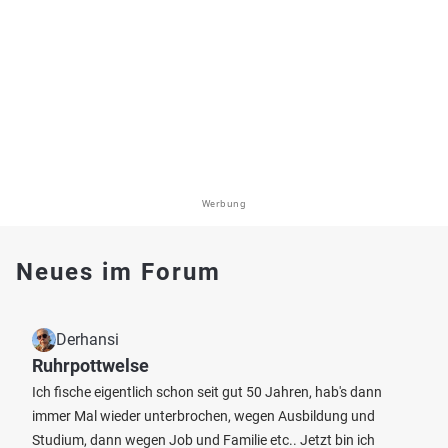
Werbung
Neues im Forum
Derhansi
Ruhrpottwelse
Ich fische eigentlich schon seit gut 50 Jahren, hab's dann
immer Mal wieder unterbrochen, wegen Ausbildung und
Studium, dann wegen Job und Familie etc.. Jetzt bin ich