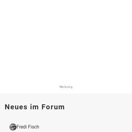
Werbung
Neues im Forum
Fredi Fisch