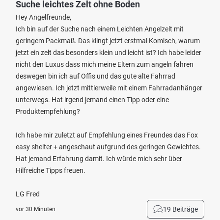
Suche leichtes Zelt ohne Boden
Hey Angelfreunde,
Ich bin auf der Suche nach einem Leichten Angelzelt mit
geringem Packmaß. Das klingt jetzt erstmal Komisch, warum
jetzt ein zelt das besonders klein und leicht ist? Ich habe leider
nicht den Luxus dass mich meine Eltern zum angeln fahren
deswegen bin ich auf Offis und das gute alte Fahrrad
angewiesen. Ich jetzt mittlerweile mit einem Fahrradanhänger
unterwegs. Hat irgend jemand einen Tipp oder eine
Produktempfehlung?
Ich habe mir zuletzt auf Empfehlung eines Freundes das Fox
easy shelter + angeschaut aufgrund des geringen Gewichtes.
Hat jemand Erfahrung damit. Ich würde mich sehr über
Hilfreiche Tipps freuen.
LG Fred
19 Beiträge
vor 30 Minuten