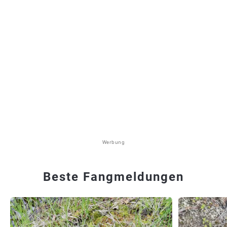
Werbung
Beste Fangmeldungen