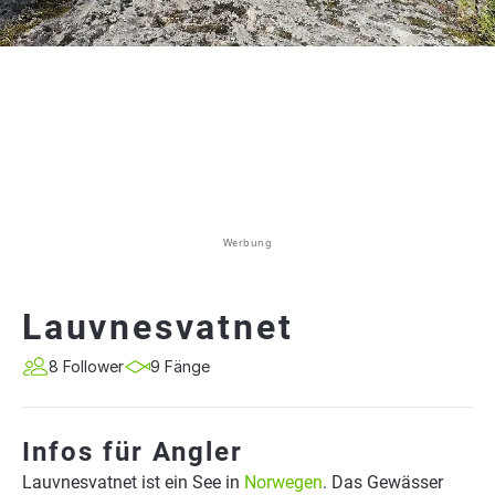
Werbung
Lauvnesvatnet
8 Follower
9 Fänge
Infos für Angler
Lauvnesvatnet ist ein See in
Norwegen
. Das Gewässer