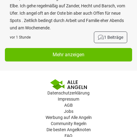
Elbe. Ich gehe regelmäßig auf Zander, Hecht und Barsch, vom
Ufer. Ich angel oft an der Oste bin aber auch Offen für neue
Spots . Zeitlich bedingt durch Arbeit und Familie eher Abends
und am Wochenende.
1 Beiträge
vor 1 Stunde
Mehr anzeigen
Datenschutzerklärung
Impressum
AGB
Jobs
Werbung auf Alle Angeln
Community Regeln
Die besten Angelknoten
FAQ