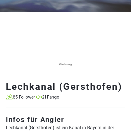
Werbung
Lechkanal (Gersthofen)
85 Follower
21 Fänge
Infos für Angler
Lechkanal (Gersthofen) ist ein Kanal in Bayern in der