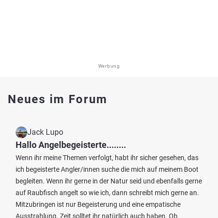
Werbung
Neues im Forum
Jack Lupo
Hallo Angelbegeisterte........
Wenn ihr meine Themen verfolgt, habt ihr sicher gesehen, das
ich begeisterte Angler/innen suche die mich auf meinem Boot
begleiten. Wenn ihr gerne in der Natur seid und ebenfalls gerne
auf Raubfisch angelt so wie ich, dann schreibt mich gerne an.
Mitzubringen ist nur Begeisterung und eine empatische
Ausstrahlung. Zeit solltet ihr natürlich auch haben. Ob