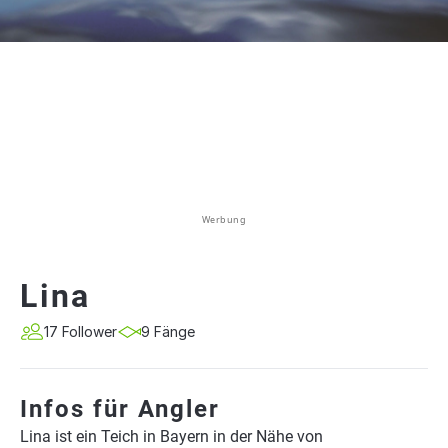
Werbung
Lina
17 Follower
9 Fänge
Infos für Angler
Lina ist ein Teich in Bayern in der Nähe von