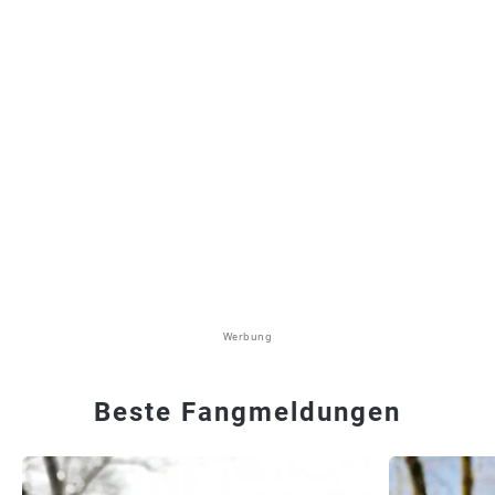
Werbung
Beste Fangmeldungen