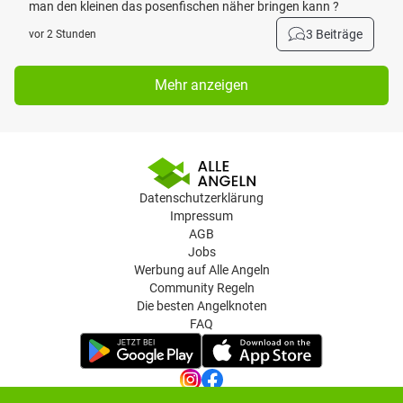
man den kleinen das posenfischen näher bringen kann ?
3 Beiträge
vor 2 Stunden
Mehr anzeigen
Datenschutzerklärung
Impressum
AGB
Jobs
Werbung auf Alle Angeln
Community Regeln
Die besten Angelknoten
FAQ