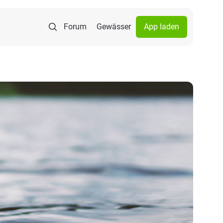
Forum
Gewässer
App laden