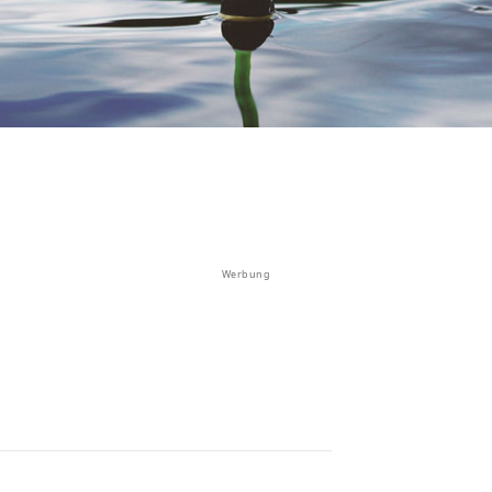
Werbung