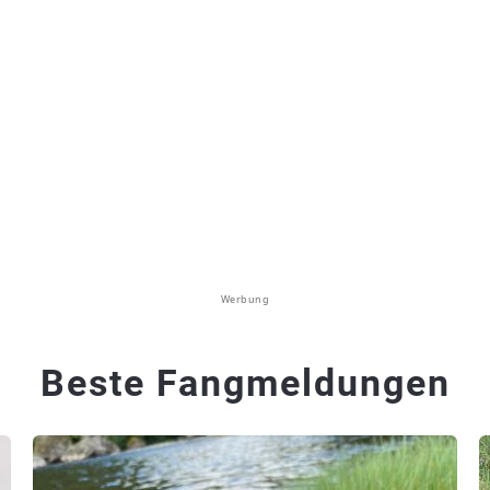
Werbung
Beste Fangmeldungen