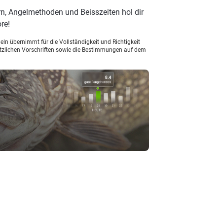
n, Angelmethoden und Beisszeiten hol dir
re!
ln übernimmt für die Vollständigkeit und Richtigkeit
setzlichen Vorschriften sowie die Bestimmungen auf dem