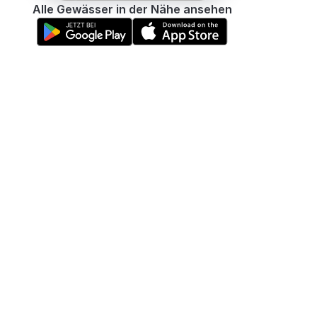
Alle Gewässer in der Nähe ansehen