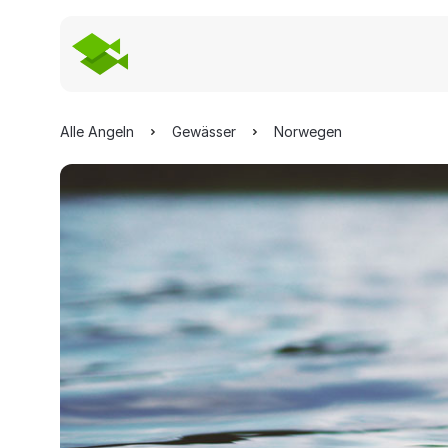
Alle Angeln
Gewässer
Norwegen