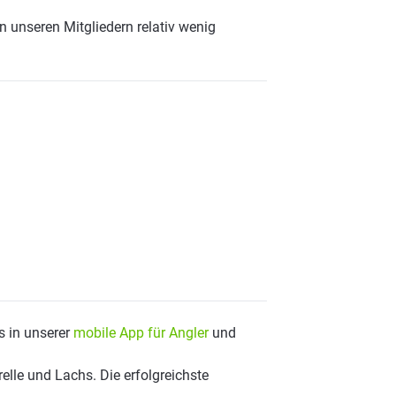
n unseren Mitgliedern relativ wenig
s in unserer
mobile App für Angler
und
lle und Lachs. Die erfolgreichste