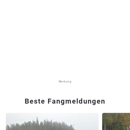
Werbung
Beste Fangmeldungen