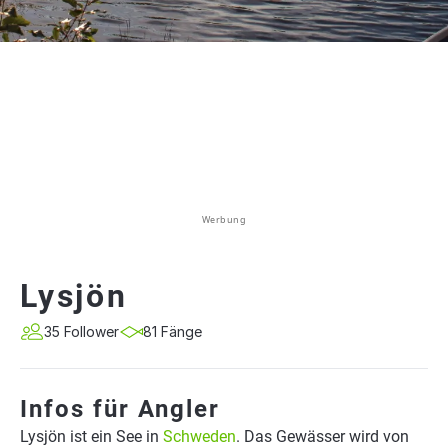
Werbung
Lysjön
35 Follower
81 Fänge
Infos für Angler
Lysjön ist ein See in
Schweden
. Das Gewässer wird von