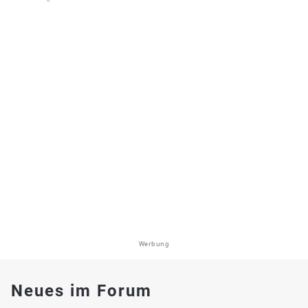
Werbung
Neues im Forum