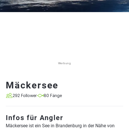
Werbung
Mäckersee
292 Follower
80 Fänge
Infos für Angler
Mäckersee ist ein See in Brandenburg in der Nähe von