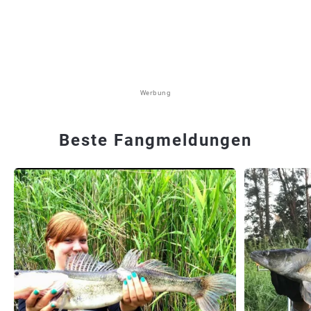
Werbung
Beste Fangmeldungen