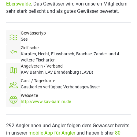
Eberswalde
. Das Gewässer wird von unseren Mitgliedern
sehr stark befischt und als gutes Gewässer bewertet.
Gewässertyp
See
Zielfische
Karpfen, Hecht, Flussbarsch, Brachse, Zander, und 4
weitere Fischarten
Angelverein / Verband
KAV Barnim, LAV Brandenburg (LAVB)
Gast-/ Tageskarte
Gastkarten verfügbar, Verbandsgewässer
Webseite
http://www.kav-barnim.de
292 Anglerinnen und Angler folgen dem Gewässer bereits
in unserer
mobile App für Angler
und haben bisher
80