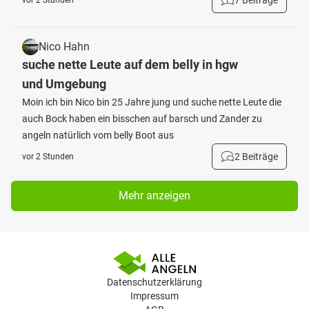
7 Beiträge
vor 2 Stunden
Nico Hahn
suche nette Leute auf dem belly in hgw
und Umgebung
Moin ich bin Nico bin 25 Jahre jung und suche nette Leute die
auch Bock haben ein bisschen auf barsch und Zander zu
angeln natürlich vom belly Boot aus
2 Beiträge
vor 2 Stunden
Mehr anzeigen
Datenschutzerklärung
Impressum