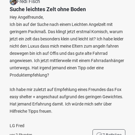
Fredi Fisch
Suche leichtes Zelt ohne Boden
Hey Angelfreunde,
Ich bin auf der Suche nach einem Leichten Angelzelt mit
geringem Packmaß. Das klingt jetzt erstmal Komisch, warum
jetzt ein zelt das besonders klein und leicht ist? Ich habe leider
nicht den Luxus dass mich meine Eltern zum angeln fahren
deswegen bin ich auf Offis und das gute alte Fahrrad
angewiesen. Ich jetzt mittlerweile mit einem Fahrradanhänger
unterwegs. Hat irgend jemand einen Tipp oder eine
Produktempfehlung?
Ich habe mir zuletzt auf Empfehlung eines Freundes das Fox
easy shelter + angeschaut aufgrund des geringen Gewichtes.
Hat jemand Erfahrung damit. Ich würde mich sehr über
Hilfreiche Tipps freuen.
LG Fred