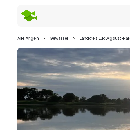
Alle Angeln
Gewässer
Landkreis Ludwigslust-Pa