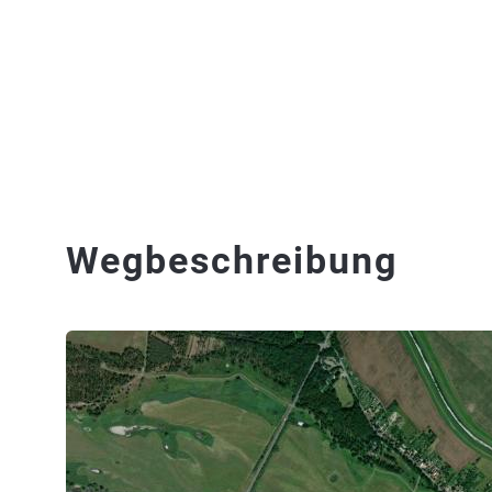
Wegbeschreibung