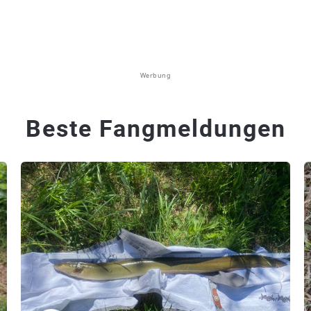
Werbung
Beste Fangmeldungen