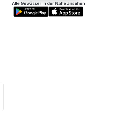
Alle Gewässer in der Nähe ansehen