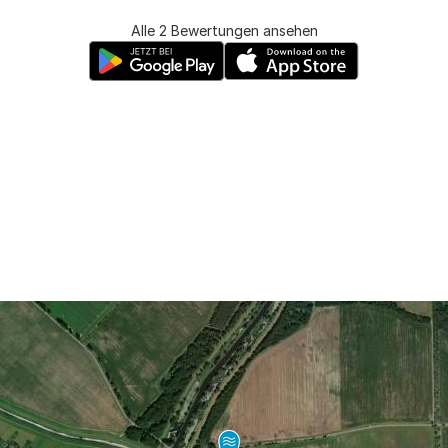
Alle 2 Bewertungen ansehen