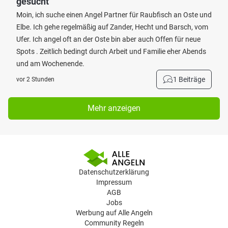
gesucht
Moin, ich suche einen Angel Partner für Raubfisch an Oste und
Elbe. Ich gehe regelmäßig auf Zander, Hecht und Barsch, vom
Ufer. Ich angel oft an der Oste bin aber auch Offen für neue
Spots . Zeitlich bedingt durch Arbeit und Familie eher Abends
und am Wochenende.
1 Beiträge
vor 2 Stunden
Mehr anzeigen
Datenschutzerklärung
Impressum
AGB
Jobs
Werbung auf Alle Angeln
Community Regeln