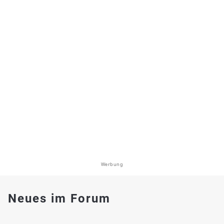
Werbung
Neues im Forum