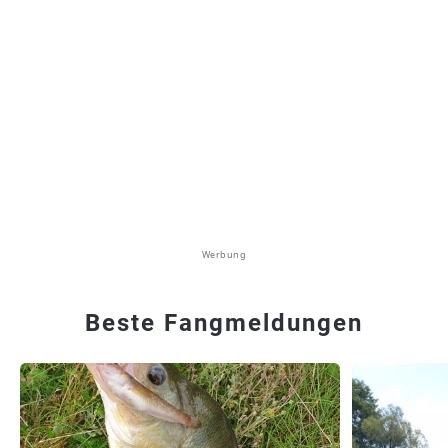
Werbung
Beste Fangmeldungen