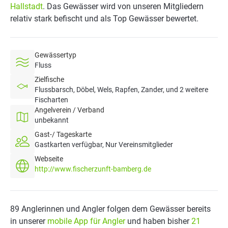
Hallstadt
. Das Gewässer wird von unseren Mitgliedern
relativ stark befischt und als Top Gewässer bewertet.
Gewässertyp
Fluss
Zielfische
Flussbarsch, Döbel, Wels, Rapfen, Zander, und 2 weitere
Fischarten
Angelverein / Verband
unbekannt
Gast-/ Tageskarte
Gastkarten verfügbar, Nur Vereinsmitglieder
Webseite
http://www.fischerzunft-bamberg.de
89 Anglerinnen und Angler folgen dem Gewässer bereits
in unserer
mobile App für Angler
und haben bisher
21