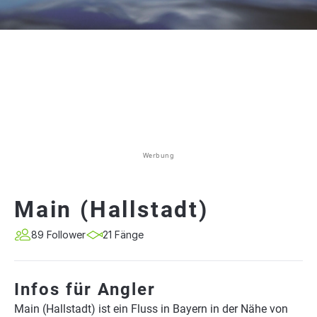
Werbung
Main (Hallstadt)
89 Follower
21 Fänge
Infos für Angler
Main (Hallstadt) ist ein Fluss in Bayern in der Nähe von