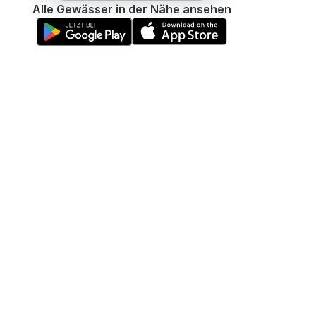
Alle Gewässer in der Nähe ansehen