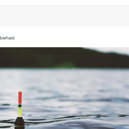
berhaid