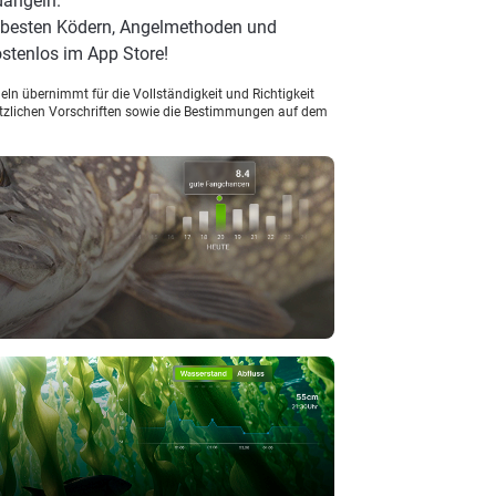
dangeln.
n besten Ködern, Angelmethoden und
stenlos im App Store!
ln übernimmt für die Vollständigkeit und Richtigkeit
setzlichen Vorschriften sowie die Bestimmungen auf dem