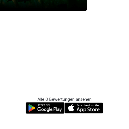
Alle 0 Bewertungen ansehen