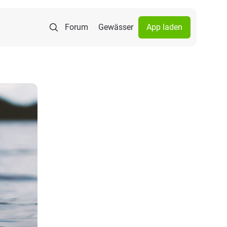
Forum
Gewässer
App laden