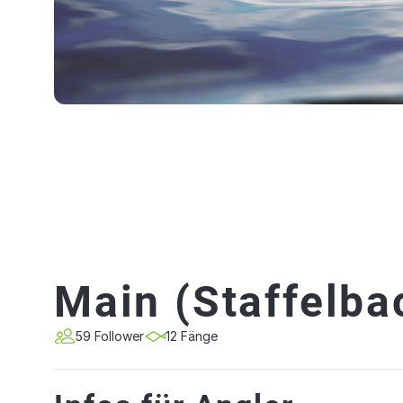
Main (Staffelba
59 Follower
12 Fänge