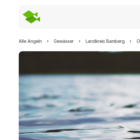
Alle Angeln
Gewässer
Landkreis Bamberg
O