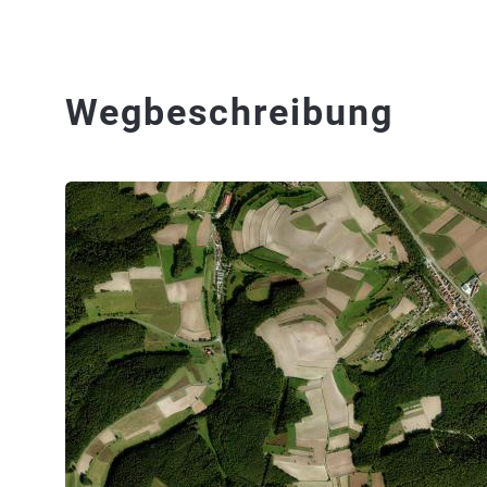
Wegbeschreibung