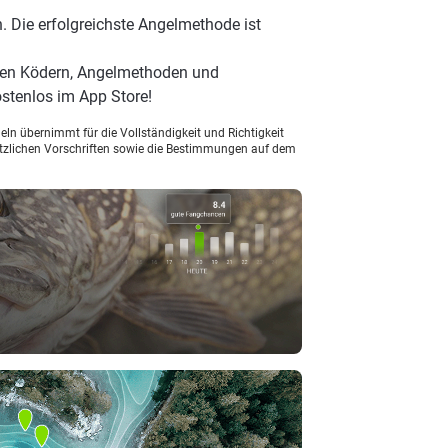
. Die erfolgreichste Angelmethode ist
ten Ködern, Angelmethoden und
stenlos im App Store!
ln übernimmt für die Vollständigkeit und Richtigkeit
setzlichen Vorschriften sowie die Bestimmungen auf dem