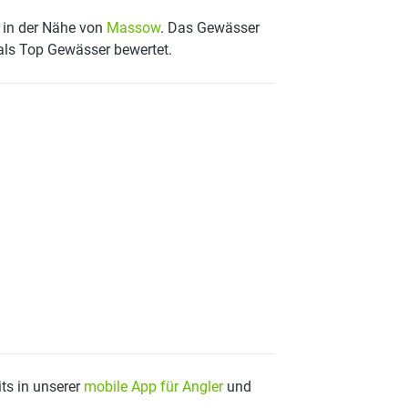
 in der Nähe von
Massow
. Das Gewässer
 als Top Gewässer bewertet.
ts in unserer
mobile App für Angler
und