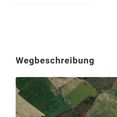
Wegbeschreibung