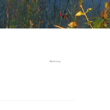
Werbung