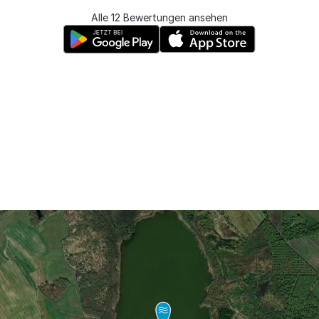
Alle 12 Bewertungen ansehen