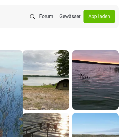
Forum
Gewässer
App laden