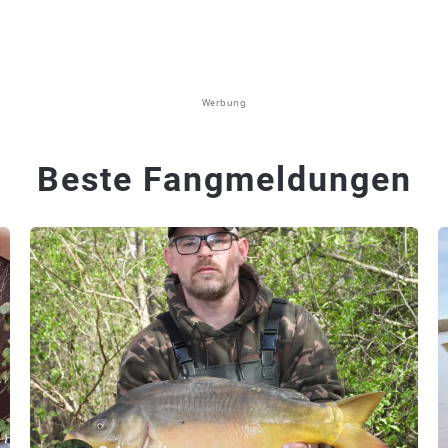
Werbung
Beste Fangmeldungen