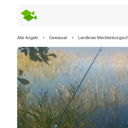
Alle Angeln
Gewässer
Landkreis Mecklenburgisc