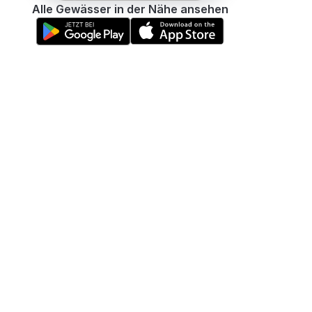
Alle Gewässer in der Nähe ansehen