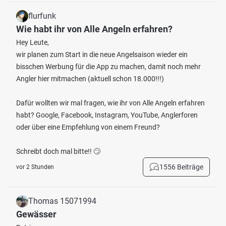
flurfunk
Wie habt ihr von Alle Angeln erfahren?
Hey Leute,
wir planen zum Start in die neue Angelsaison wieder ein
bisschen Werbung für die App zu machen, damit noch mehr
Angler hier mitmachen (aktuell schon 18.000!!!)
Dafür wollten wir mal fragen, wie ihr von Alle Angeln erfahren
habt? Google, Facebook, Instagram, YouTube, Anglerforen
oder über eine Empfehlung von einem Freund?
Schreibt doch mal bitte!! 🙄
1556 Beiträge
vor 2 Stunden
Thomas 15071994
Gewässer