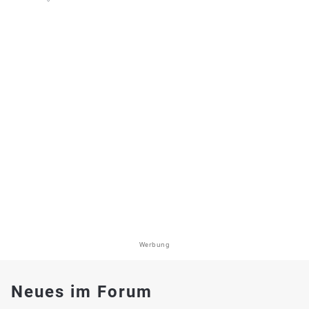
Werbung
Neues im Forum