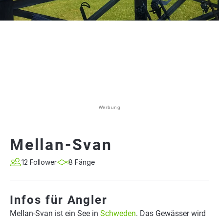
Werbung
Mellan-Svan
12 Follower
8 Fänge
Infos für Angler
Mellan-Svan ist ein See in
Schweden
. Das Gewässer wird