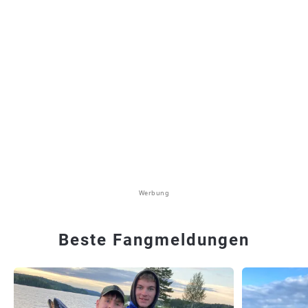
Werbung
Beste Fangmeldungen