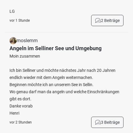
LG
2 Beiträge
vor 1 Stunde
moslemm
Angeln im Selliner See und Umgebung
Moin zusammen
Ich bin Selliner und möchte nächstes Jahr nach 20 Jahren
endlich wieder mit dem Angeln weitermachen.
Beginnen möchte ich an unserem See in Sellin.
Wo genau darf man da angeln und welche Einschränkungen
gibt es dort.
Danke vorab
Henri
3 Beiträge
vor 2 Stunden