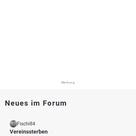
Werbung
Neues im Forum
Fischi84
Vereinssterben