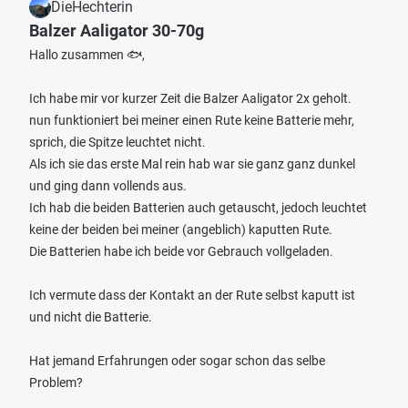
DieHechterin
Balzer Aaligator 30-70g
Hallo zusammen 🐟,
Ich habe mir vor kurzer Zeit die Balzer Aaligator 2x geholt.
nun funktioniert bei meiner einen Rute keine Batterie mehr,
sprich, die Spitze leuchtet nicht.
Als ich sie das erste Mal rein hab war sie ganz ganz dunkel
und ging dann vollends aus.
Ich hab die beiden Batterien auch getauscht, jedoch leuchtet
keine der beiden bei meiner (angeblich) kaputten Rute.
Die Batterien habe ich beide vor Gebrauch vollgeladen.
Ich vermute dass der Kontakt an der Rute selbst kaputt ist
und nicht die Batterie.
Hat jemand Erfahrungen oder sogar schon das selbe
Problem?