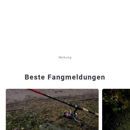
Werbung
Beste Fangmeldungen