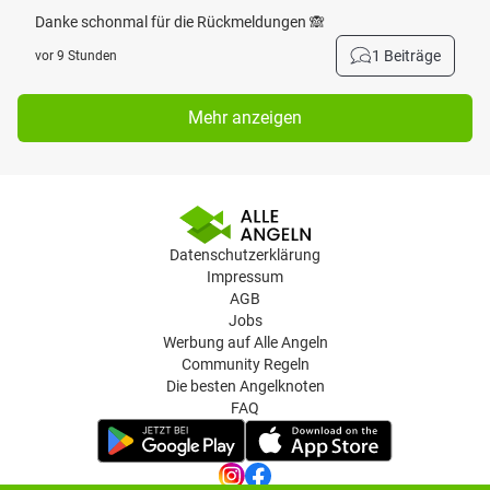
Danke schonmal für die Rückmeldungen 🙈
1 Beiträge
vor 9 Stunden
Mehr anzeigen
Datenschutzerklärung
Impressum
AGB
Jobs
Werbung auf Alle Angeln
Community Regeln
Die besten Angelknoten
FAQ