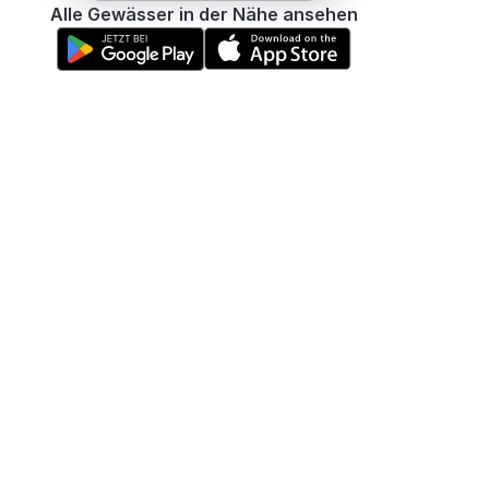
Alle Gewässer in der Nähe ansehen