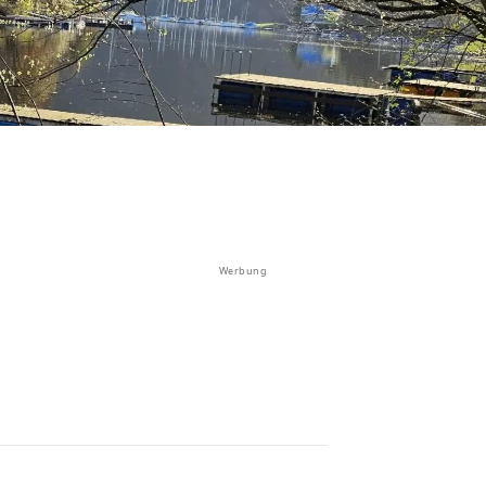
Werbung