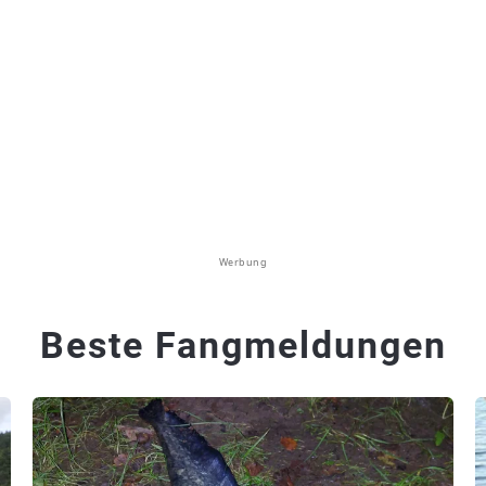
Werbung
Beste Fangmeldungen