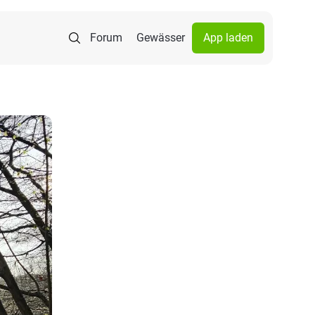
Forum
Gewässer
App laden