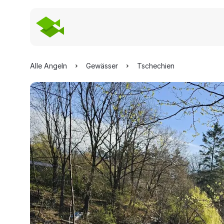
Alle Angeln
Gewässer
Tschechien