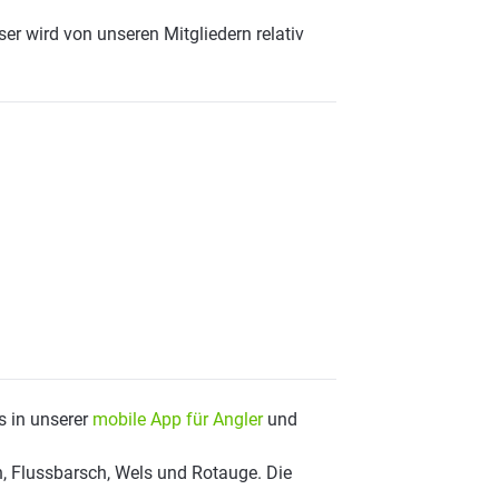
er wird von unseren Mitgliedern relativ
s in unserer
mobile App für Angler
und
, Flussbarsch, Wels und Rotauge. Die