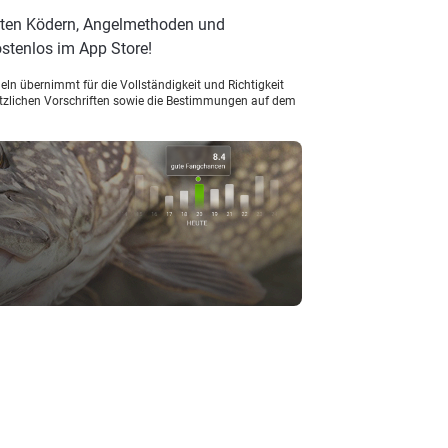
sten Ködern, Angelmethoden und
stenlos im App Store!
ln übernimmt für die Vollständigkeit und Richtigkeit
setzlichen Vorschriften sowie die Bestimmungen auf dem