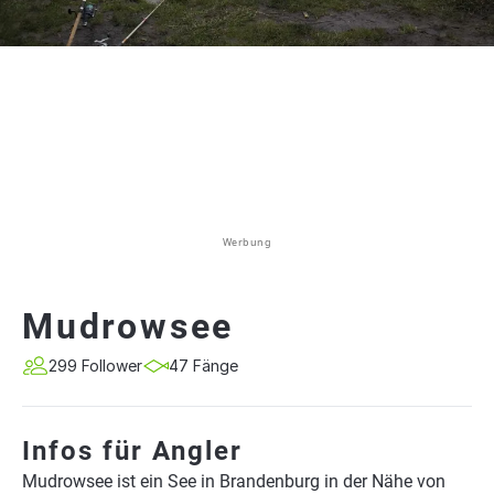
Werbung
Mudrowsee
299 Follower
47 Fänge
Infos für Angler
Mudrowsee ist ein See in Brandenburg in der Nähe von