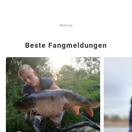
Werbung
Beste Fangmeldungen