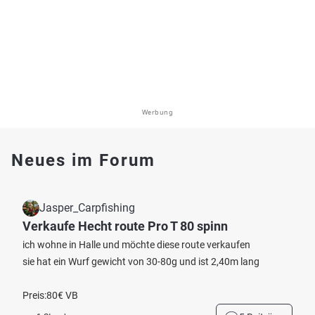
Werbung
Neues im Forum
Jasper_Carpfishing
Verkaufe Hecht route Pro T 80 spinn
ich wohne in Halle und möchte diese route verkaufen
sie hat ein Wurf gewicht von 30-80g und ist 2,40m lang
Preis:80€ VB