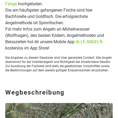
Fänge
hochgeladen.
Die am häufigsten gefangenen Fische sind hier
Bachforelle und Goldfisch. Die erfolgreichste
Angelmethode ist Spinnfischen.
Für mehr Infos zum Angeln an Mühelnwasser
(Wolfhagen), den besten Ködern, Angelmethoden und
Beisszeiten hol dir unsere Mobile App
ALLE ANGELN
kostenlos im App Store!
Die Angaben zu diesem Gewässer sind User generated Content. Alle Angeln
übernimmt für die Vollständigkeit und Richtigkeit der Inhalte keine Gewähr.
Zur Ausübung der Fischerei sind stets die gesetzlichen Vorschriften sowie
die Bestimmungen auf dem jeweils gültigen Erlaubnisschein einzuhalten.
Wegbeschreibung