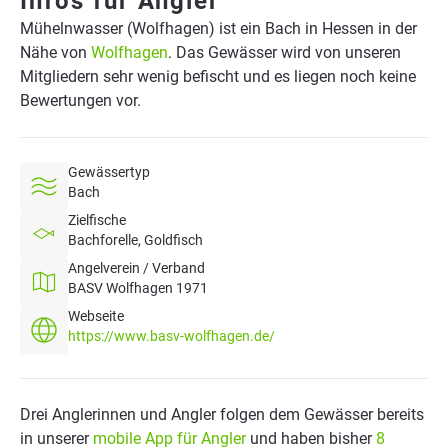
Infos für Angler
Mühelnwasser (Wolfhagen) ist ein Bach in Hessen in der
Nähe von
Wolfhagen
. Das Gewässer wird von unseren
Mitgliedern sehr wenig befischt und es liegen noch keine
Bewertungen vor.
Gewässertyp
Bach
Zielfische
Bachforelle, Goldfisch
Angelverein / Verband
BASV Wolfhagen 1971
Webseite
https://www.basv-wolfhagen.de/
Drei Anglerinnen und Angler folgen dem Gewässer bereits
in unserer
mobile App für Angler
und haben bisher
8