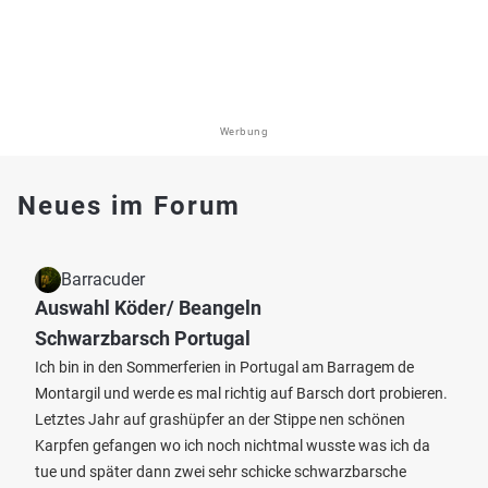
Werbung
Neues im Forum
Barracuder
Auswahl Köder/ Beangeln
Schwarzbarsch Portugal
Ich bin in den Sommerferien in Portugal am Barragem de
Montargil und werde es mal richtig auf Barsch dort probieren.
Letztes Jahr auf grashüpfer an der Stippe nen schönen
Karpfen gefangen wo ich noch nichtmal wusste was ich da
tue und später dann zwei sehr schicke schwarzbarsche