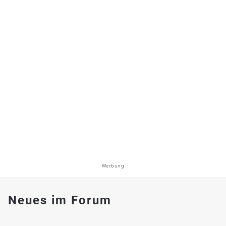
Werbung
Neues im Forum