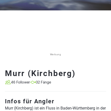
Werbung
Murr (Kirchberg)
46 Follower
32 Fänge
Infos für Angler
Murr (Kirchberg) ist ein Fluss in Baden-Württemberg in der