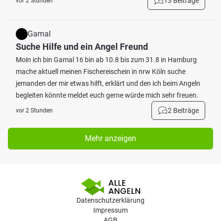
13 Beiträge
vor 2 Stunden
Gamal
Suche Hilfe und ein Angel Freund
Moin ich bin Gamal 16 bin ab 10.8 bis zum 31.8 in Hamburg
mache aktuell meinen Fischereischein in nrw Köln suche
jemanden der mir etwas hilft, erklärt und den ich beim Angeln
begleiten könnte meldet euch gerne würde mich sehr freuen.
2 Beiträge
vor 2 Stunden
Mehr anzeigen
Datenschutzerklärung
Impressum
AGB