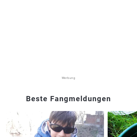
Werbung
Beste Fangmeldungen