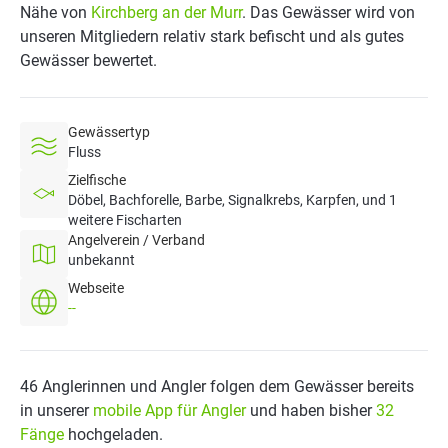
Nähe von
Kirchberg an der Murr
. Das Gewässer wird von
unseren Mitgliedern relativ stark befischt und als gutes
Gewässer bewertet.
Gewässertyp
Fluss
Zielfische
Döbel, Bachforelle, Barbe, Signalkrebs, Karpfen, und 1
weitere Fischarten
Angelverein / Verband
unbekannt
Webseite
--
46 Anglerinnen und Angler folgen dem Gewässer bereits
in unserer
mobile App für Angler
und haben bisher
32
Fänge
hochgeladen.