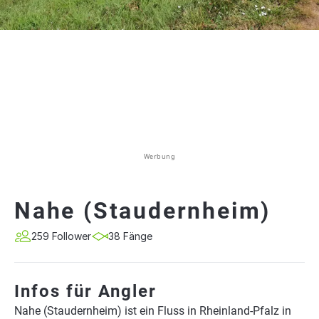
Werbung
Nahe (Staudernheim)
259 Follower
38 Fänge
Infos für Angler
Nahe (Staudernheim) ist ein Fluss in Rheinland-Pfalz in