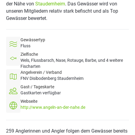
der Nähe von
Staudernheim
. Das Gewässer wird von
unseren Mitgliedern relativ stark befischt und als Top
Gewässer bewertet.
Gewässertyp
Fluss
Zielfische
Wels, Flussbarsch, Nase, Rotauge, Barbe, und 4 weitere
Fischarten
Angelverein / Verband
FNV Disibodenberg Staudernheim
Gast-/ Tageskarte
Gastkarten verfügbar
Webseite
http://www.angeln-an-der-nahe.de
259 Anglerinnen und Angler folgen dem Gewässer bereits