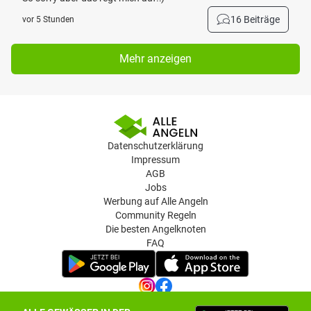
16 Beiträge
vor 5 Stunden
Mehr anzeigen
Datenschutzerklärung
Impressum
AGB
Jobs
Werbung auf Alle Angeln
Community Regeln
Die besten Angelknoten
FAQ