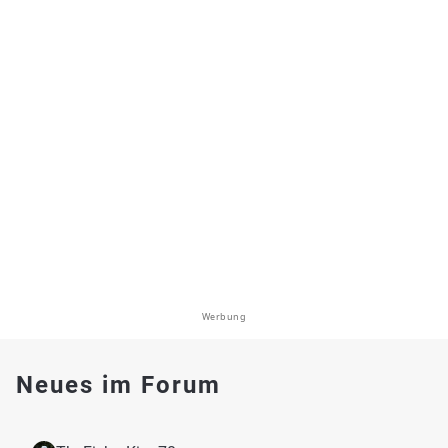
Werbung
Neues im Forum