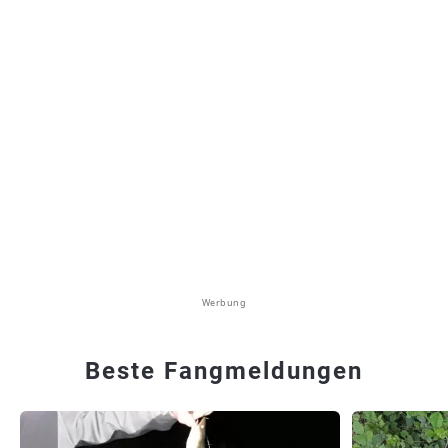
Werbung
Beste Fangmeldungen