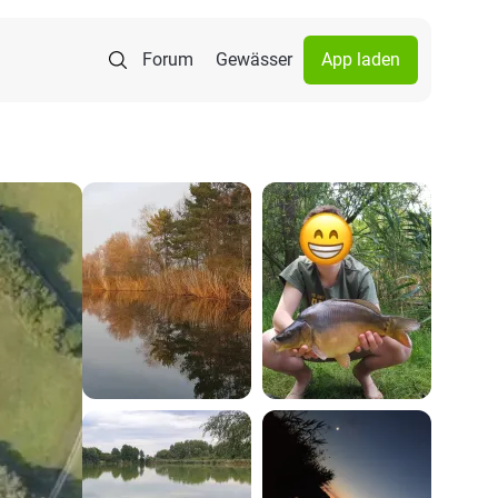
Forum
Gewässer
App laden