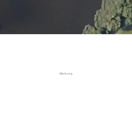
Werbung