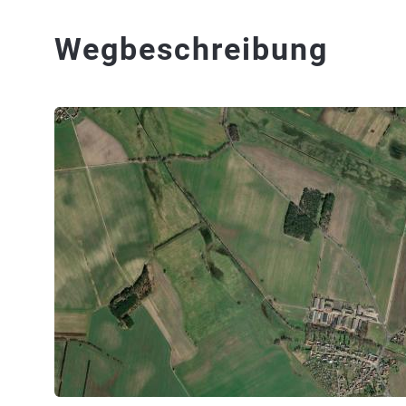
Wegbeschreibung