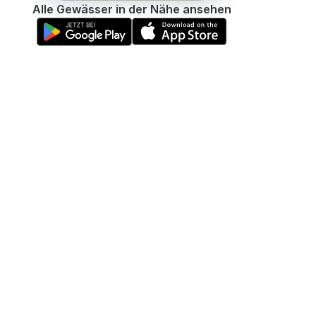
Alle Gewässer in der Nähe ansehen