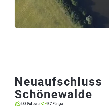
Neuaufschluss
Schönewalde
533 Follower
137 Fänge