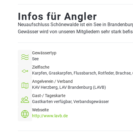
Infos für Angler
Neuaufschluss Schönewalde ist ein See in Brandenbur
Gewässer wird von unseren Mitgliedern sehr stark befi
Gewässertyp
See
Zielfische
Karpfen, Graskarpfen, Flussbarsch, Rotfeder, Brachse, 
Angelverein / Verband
KAV Herzberg, LAV Brandenburg (LAVB)
Gast-/ Tageskarte
Gastkarten verfügbar, Verbandsgewässer
Webseite
http://www.lavb.de