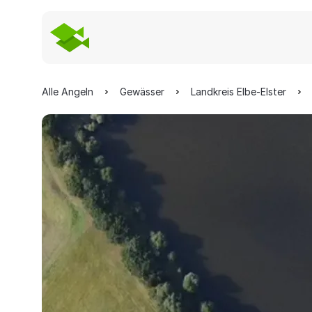
Alle Angeln
Gewässer
Landkreis Elbe-Elster