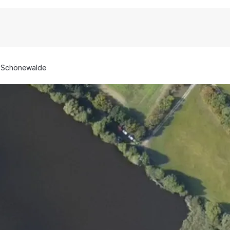
Schönewalde