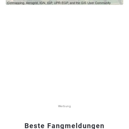
Getmapping, Aerogrid, IGN, IGP, UPR-EGP, and the GIS User Community
Werbung
Beste Fangmeldungen