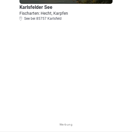
Karlsfelder See
Fischarten: Hecht, Karpfen
See bei 85757 Karlsfeld
Werbung