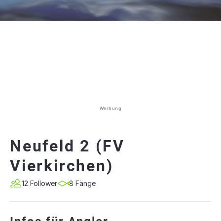
Werbung
Neufeld 2 (FV
Vierkirchen)
12 Follower
8 Fänge