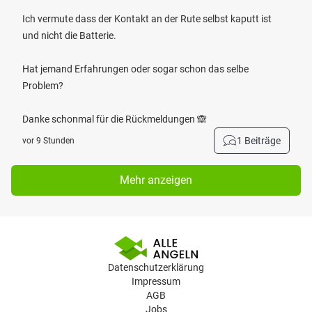
Ich vermute dass der Kontakt an der Rute selbst kaputt ist
und nicht die Batterie.
Hat jemand Erfahrungen oder sogar schon das selbe
Problem?
Danke schonmal für die Rückmeldungen 🙈
1 Beiträge
vor 9 Stunden
Mehr anzeigen
Datenschutzerklärung
Impressum
AGB
Jobs