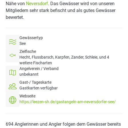
Nähe von
Neversdorf
. Das Gewässer wird von unseren
Mitgliedern sehr stark befischt und als gutes Gewässer
bewertet.
Gewässertyp
See
Zielfische
Hecht, Flussbarsch, Karpfen, Zander, Schleie, und 4
weitere Fischarten
Angelverein / Verband
unbekannt
Gast-/ Tageskarte
Gastkarten verfügbar
Webseite
https://leezen-sh.de/gastangeln-am-neversdorfer-see/
694 Anglerinnen und Angler folgen dem Gewässer bereits