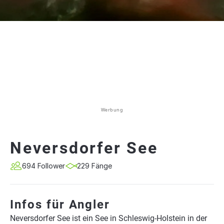
Werbung
Neversdorfer See
694 Follower
229 Fänge
Infos für Angler
Neversdorfer See ist ein See in Schleswig-Holstein in der