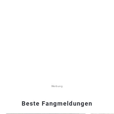
Werbung
Beste Fangmeldungen