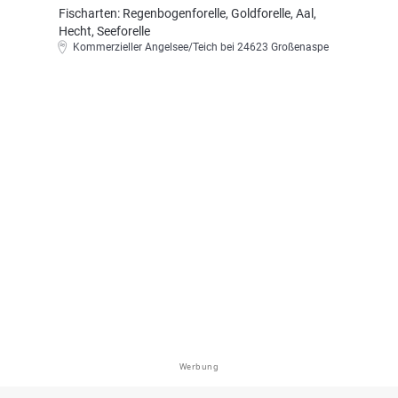
Fischarten: Regenbogenforelle, Goldforelle, Aal,
Hecht, Seeforelle
Kommerzieller Angelsee/Teich bei 24623 Großenaspe
Werbung