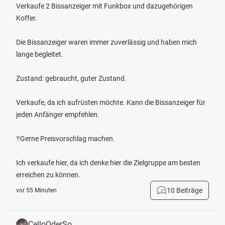
Verkaufe 2 Bissanzeiger mit Funkbox und dazugehörigen
Koffer.
Die Bissanzeiger waren immer zuverlässig und haben mich
lange begleitet.
Zustand: gebraucht, guter Zustand.
Verkaufe, da ich aufrüsten möchte. Kann die Bissanzeiger für
jeden Anfänger empfehlen.
‼️Gerne Preisvorschlag machen.
Ich verkaufe hier, da ich denke hier die Zielgruppe am besten
erreichen zu können.
10 Beiträge
vor 55 Minuten
CelloOderSo