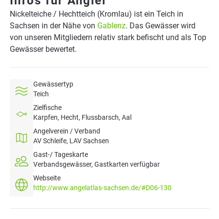
Infos für Angler
Nickelteiche / Hechtteich (Kromlau) ist ein Teich in
Sachsen in der Nähe von
Gablenz
. Das Gewässer wird
von unseren Mitgliedern relativ stark befischt und als Top
Gewässer bewertet.
Gewässertyp
Teich
Zielfische
Karpfen, Hecht, Flussbarsch, Aal
Angelverein / Verband
AV Schleife, LAV Sachsen
Gast-/ Tageskarte
Verbandsgewässer, Gastkarten verfügbar
Webseite
http://www.angelatlas-sachsen.de/#D06-130