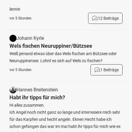
lennin
12 Beiträge
vor 5 Stunden
Johann Kyrle
Wels fischen Neuruppiner/Bützsee
Weiß jemand etwas über das Wels fischen am Bützsee oder
Neuruppinersee. Lohnt es sich auf Wels zu fischen?
1 Beiträge
vor 5 Stunden
Hannes Breitenstein
Habt ihr tipps für mich?
Hi alles zusammen.
Ich Angel noch nicht ganz so lange und interresiere mich sehr
für das Karpfen und hecht angeln. Eknen Hecht habe ich
schon gefangen das war im mai habt ihr tipps für mich wie es