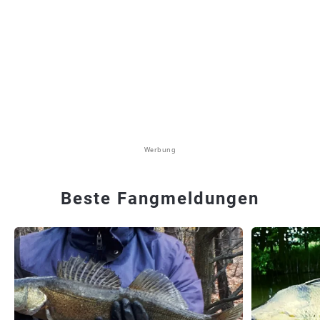
Werbung
Beste Fangmeldungen