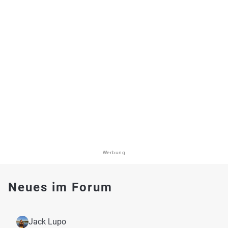
Werbung
Neues im Forum
Jack Lupo