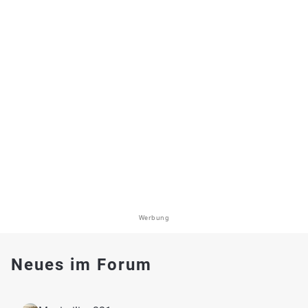
Werbung
Neues im Forum