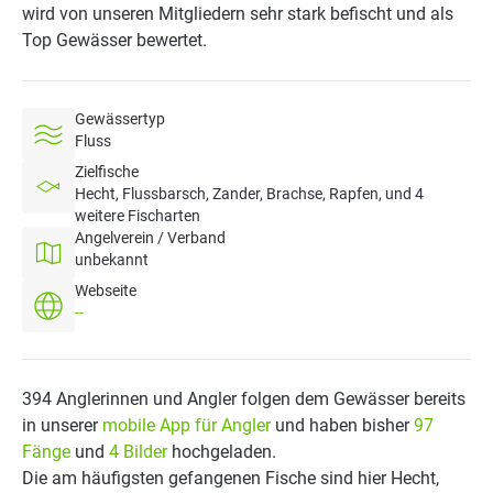
wird von unseren Mitgliedern sehr stark befischt und als
Top Gewässer bewertet.
Gewässertyp
Fluss
Zielfische
Hecht, Flussbarsch, Zander, Brachse, Rapfen, und 4
weitere Fischarten
Angelverein / Verband
unbekannt
Webseite
--
394 Anglerinnen und Angler folgen dem Gewässer bereits
in unserer
mobile App für Angler
und haben bisher
97
Fänge
und
4 Bilder
hochgeladen.
Die am häufigsten gefangenen Fische sind hier Hecht,