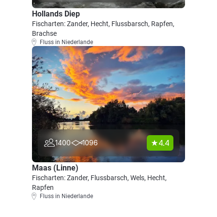
Hollands Diep
Fischarten: Zander, Hecht, Flussbarsch, Rapfen,
Brachse
Fluss in Niederlande
4.4
1400
1096
Maas (Linne)
Fischarten: Zander, Flussbarsch, Wels, Hecht,
Rapfen
Fluss in Niederlande