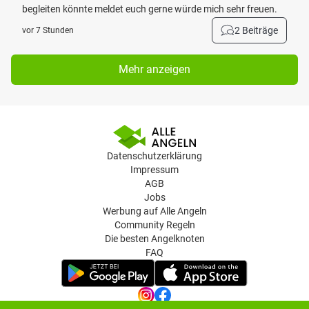
begleiten könnte meldet euch gerne würde mich sehr freuen.
2 Beiträge
vor 7 Stunden
Mehr anzeigen
Datenschutzerklärung
Impressum
AGB
Jobs
Werbung auf Alle Angeln
Community Regeln
Die besten Angelknoten
FAQ