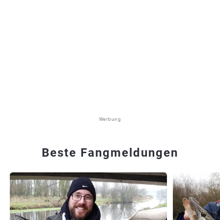
Werbung
Beste Fangmeldungen