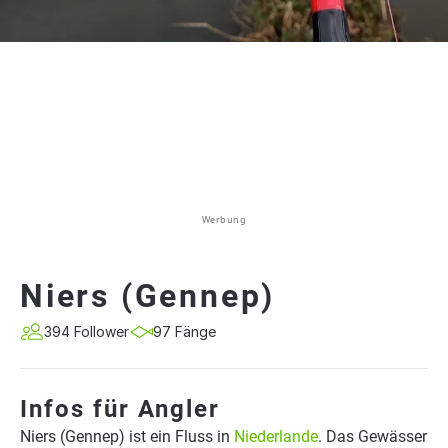
Werbung
Niers (Gennep)
394 Follower
97 Fänge
Infos für Angler
Niers (Gennep) ist ein Fluss in
Niederlande
. Das Gewässer