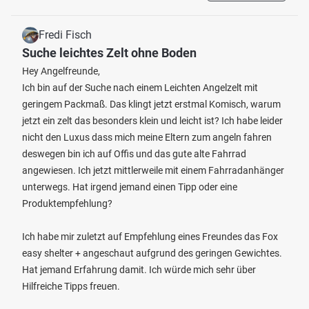
Fredi Fisch
Suche leichtes Zelt ohne Boden
Hey Angelfreunde,
Ich bin auf der Suche nach einem Leichten Angelzelt mit
geringem Packmaß. Das klingt jetzt erstmal Komisch, warum
jetzt ein zelt das besonders klein und leicht ist? Ich habe leider
nicht den Luxus dass mich meine Eltern zum angeln fahren
deswegen bin ich auf Offis und das gute alte Fahrrad
angewiesen. Ich jetzt mittlerweile mit einem Fahrradanhänger
unterwegs. Hat irgend jemand einen Tipp oder eine
Produktempfehlung?
Ich habe mir zuletzt auf Empfehlung eines Freundes das Fox
easy shelter + angeschaut aufgrund des geringen Gewichtes.
Hat jemand Erfahrung damit. Ich würde mich sehr über
Hilfreiche Tipps freuen.