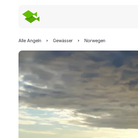
Alle Angeln
Gewässer
Norwegen