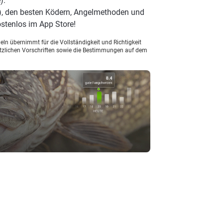
).
), den besten Ködern, Angelmethoden und
stenlos im App Store!
ln übernimmt für die Vollständigkeit und Richtigkeit
setzlichen Vorschriften sowie die Bestimmungen auf dem