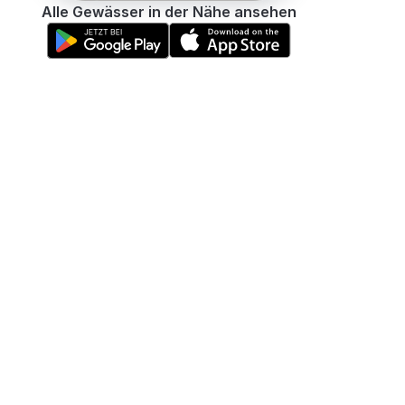
Alle Gewässer in der Nähe ansehen