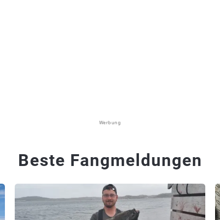
Werbung
Beste Fangmeldungen