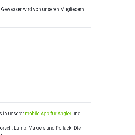
 Gewässer wird von unseren Mitgliedern
s in unserer
mobile App für Angler
und
orsch, Lumb, Makrele und Pollack. Die