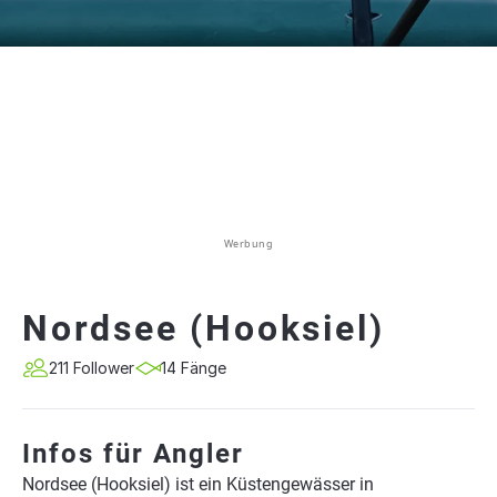
Werbung
Nordsee (Hooksiel)
211 Follower
14 Fänge
Infos für Angler
Nordsee (Hooksiel) ist ein Küstengewässer in