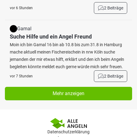
2 Beiträge
vor 6 Stunden
Gamal
Suche Hilfe und ein Angel Freund
Moin ich bin Gamal 16 bin ab 10.8 bis zum 31.8 in Hamburg
mache aktuell meinen Fischereischein in nrw Köln suche
jemanden der mir etwas hilft, erklärt und den ich beim Angeln
begleiten könnte meldet euch gerne würde mich sehr freuen.
2 Beiträge
vor 7 Stunden
Mehr anzeigen
Datenschutzerklärung