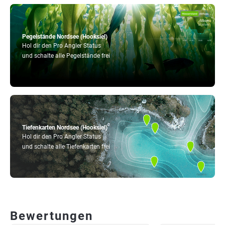
Pegelstände Nordsee (Hooksiel)
Hol dir den Pro Angler Status
und schalte alle Pegelstände frei
Tiefenkarten Nordsee (Hooksiel)
Hol dir den Pro Angler Status
und schalte alle Tiefenkarten frei
Bewertungen