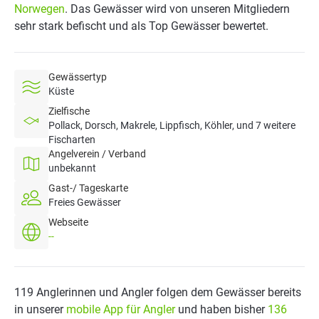
Norwegen
. Das Gewässer wird von unseren Mitgliedern
sehr stark befischt und als Top Gewässer bewertet.
Gewässertyp
Küste
Zielfische
Pollack, Dorsch, Makrele, Lippfisch, Köhler, und 7 weitere
Fischarten
Angelverein / Verband
unbekannt
Gast-/ Tageskarte
Freies Gewässer
Webseite
--
119 Anglerinnen und Angler folgen dem Gewässer bereits
in unserer
mobile App für Angler
und haben bisher
136