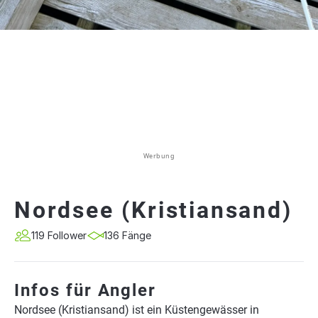
Werbung
Nordsee (Kristiansand)
119 Follower
136 Fänge
Infos für Angler
Nordsee (Kristiansand) ist ein Küstengewässer in