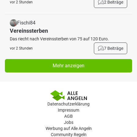
2 Beiträge
vor 2 Stunden
Fischi84
Vereinssterben
Das riecht nach Vereinssterben von 75 auf 120 Euro.
7 Beiträge
vor 2 Stunden
Mehr anzeigen
Datenschutzerklärung
Impressum
AGB
Jobs
Werbung auf Alle Angeln
Community Regeln