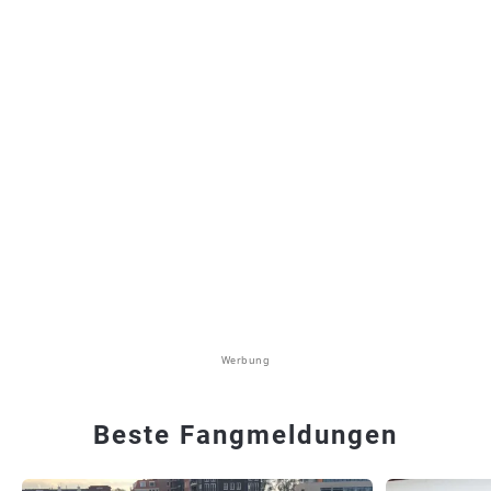
Werbung
Beste Fangmeldungen