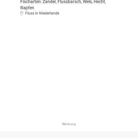
Fischarten: Zander, Flussbarsch, Wels, Hecht,
Rapfen
Fluss in Niederlande
Werbung