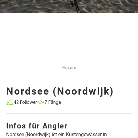
Werbung
Nordsee (Noordwijk)
42 Follower
7 Fänge
Infos für Angler
Nordsee (Noordwijk) ist ein Küstengewässer in