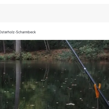
Osterholz-Scharmbeck