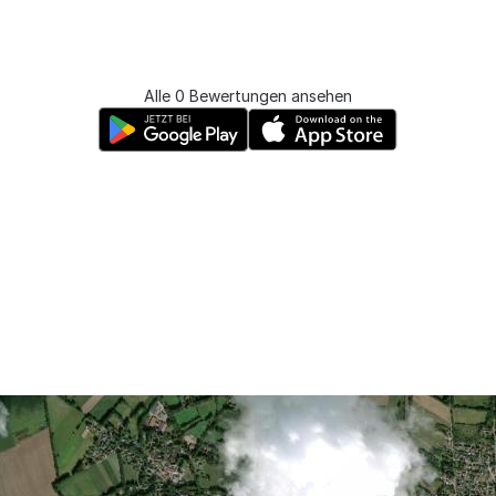
Alle 0 Bewertungen ansehen