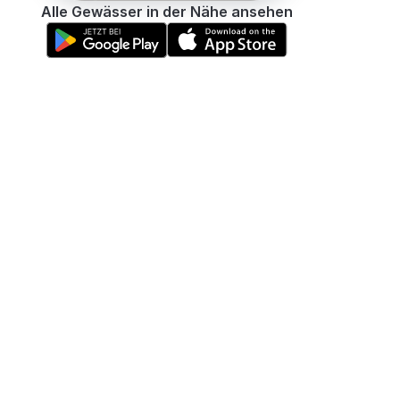
Alle Gewässer in der Nähe ansehen