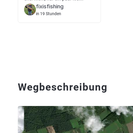
fixisfishing
in 19 Stunden
Wegbeschreibung