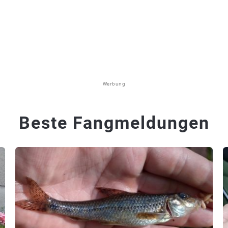
Werbung
Beste Fangmeldungen