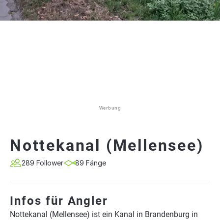
Werbung
Nottekanal (Mellensee)
289 Follower
89 Fänge
Infos für Angler
Nottekanal (Mellensee) ist ein Kanal in Brandenburg in