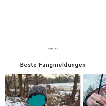
Werbung
Beste Fangmeldungen