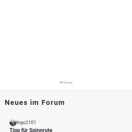
Werbung
Neues im Forum
Ingo2101
Tipp für Spinnrute