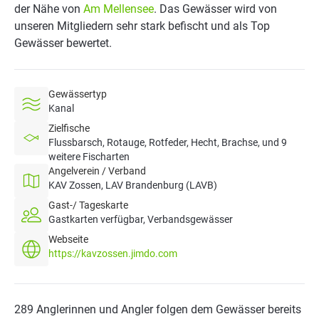
der Nähe von
Am Mellensee
. Das Gewässer wird von
unseren Mitgliedern sehr stark befischt und als Top
Gewässer bewertet.
Gewässertyp
Kanal
Zielfische
Flussbarsch, Rotauge, Rotfeder, Hecht, Brachse, und 9
weitere Fischarten
Angelverein / Verband
KAV Zossen, LAV Brandenburg (LAVB)
Gast-/ Tageskarte
Gastkarten verfügbar, Verbandsgewässer
Webseite
https://kavzossen.jimdo.com
289 Anglerinnen und Angler folgen dem Gewässer bereits