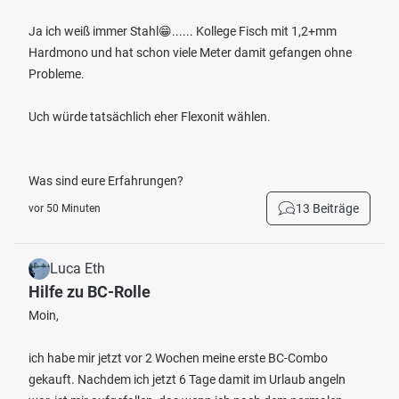
Ja ich weiß immer Stahl😁...... Kollege Fisch mit 1,2+mm
Hardmono und hat schon viele Meter damit gefangen ohne
Probleme.
Uch würde tatsächlich eher Flexonit wählen.
Was sind eure Erfahrungen?
13 Beiträge
vor 50 Minuten
Luca Eth
Hilfe zu BC-Rolle
Moin,
ich habe mir jetzt vor 2 Wochen meine erste BC-Combo
gekauft. Nachdem ich jetzt 6 Tage damit im Urlaub angeln