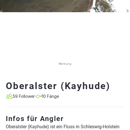
Werbung
Oberalster (Kayhude)
59 Follower
10 Fänge
Infos für Angler
Oberalster (Kayhude) ist ein Fluss in Schleswig-Holstein