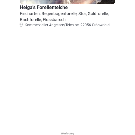
Helga's Forellenteiche
Fischarten: Regenbogenforelle, Stör, Goldforelle,
Bachforelle, Flussbarsch
Kommerzieller Angelsee/Teich bei 22956 Grönwohld
Werbung