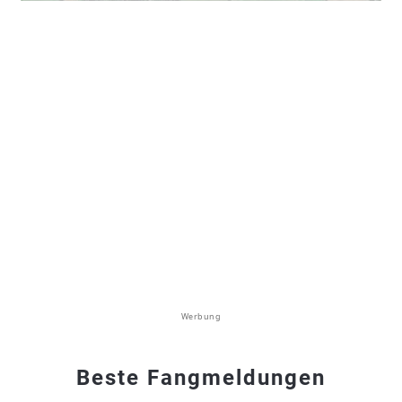
Werbung
Beste Fangmeldungen