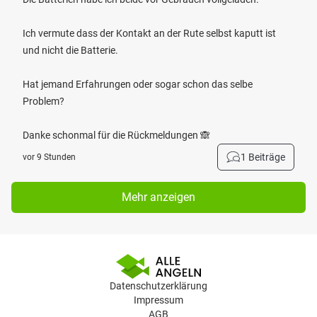
Ich vermute dass der Kontakt an der Rute selbst kaputt ist
und nicht die Batterie.
Hat jemand Erfahrungen oder sogar schon das selbe
Problem?
Danke schonmal für die Rückmeldungen 🙈
1 Beiträge
vor 9 Stunden
Mehr anzeigen
Datenschutzerklärung
Impressum
AGB