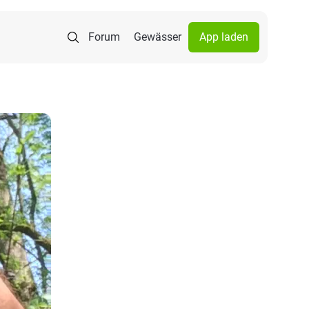
Forum
Gewässer
App laden