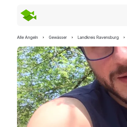
Alle Angeln
Gewässer
Landkreis Ravensburg