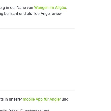
erg in der Nähe von
Wangen im Allgäu
.
ig befischt und als Top Angelreview
ts in unserer
mobile App für Angler
und