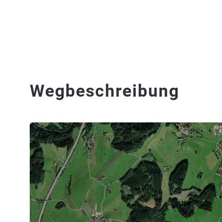
Wegbeschreibung