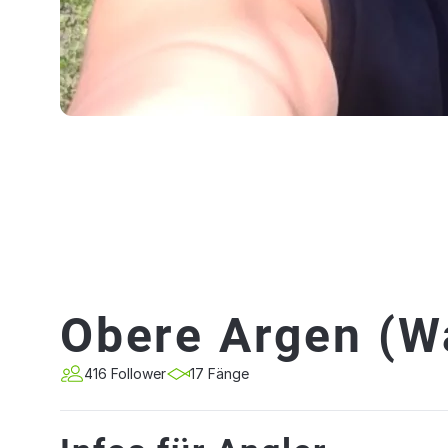
Obere Argen (W
416 Follower
17 Fänge