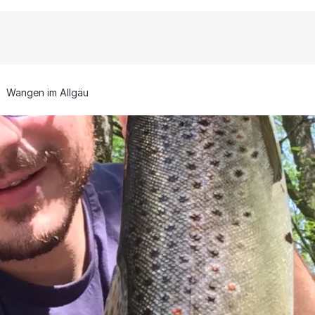
Wangen im Allgäu