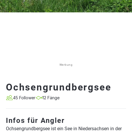
Werbung
Ochsengrundbergsee
45 Follower
12 Fänge
Infos für Angler
Ochsengrundbergsee ist ein See in Niedersachsen in der