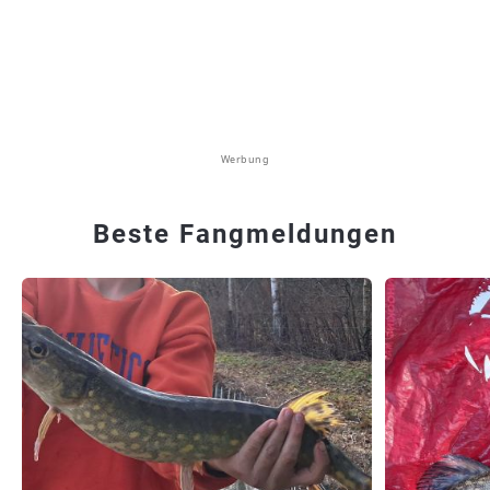
Werbung
Beste Fangmeldungen