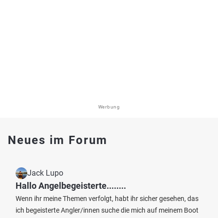
Werbung
Neues im Forum
Jack Lupo
Hallo Angelbegeisterte........
Wenn ihr meine Themen verfolgt, habt ihr sicher gesehen, das
ich begeisterte Angler/innen suche die mich auf meinem Boot