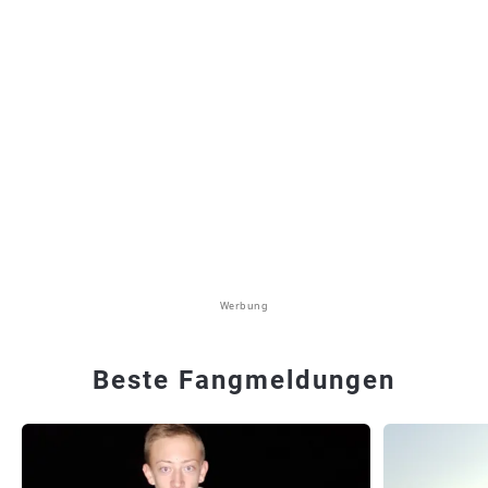
Werbung
Beste Fangmeldungen