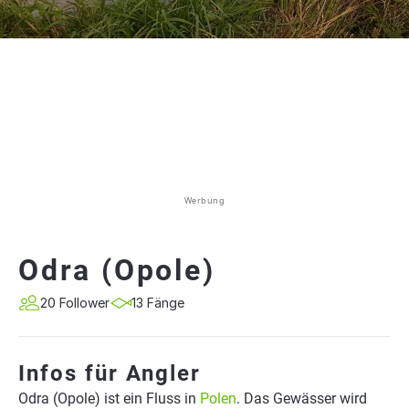
Werbung
Odra (Opole)
20 Follower
13 Fänge
Infos für Angler
Odra (Opole) ist ein Fluss in
Polen
. Das Gewässer wird