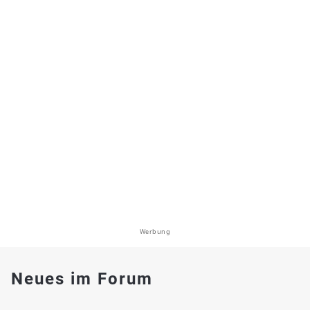
Werbung
Neues im Forum