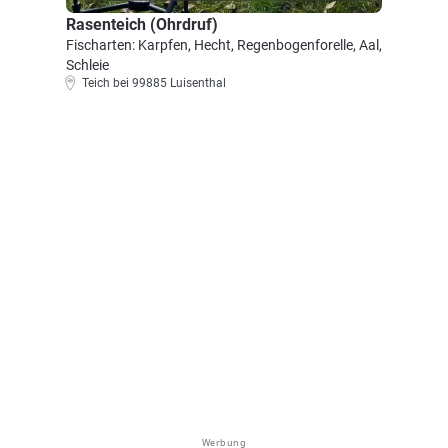
Rasenteich (Ohrdruf)
Fischarten: Karpfen, Hecht, Regenbogenforelle, Aal,
Schleie
Teich bei 99885 Luisenthal
Werbung