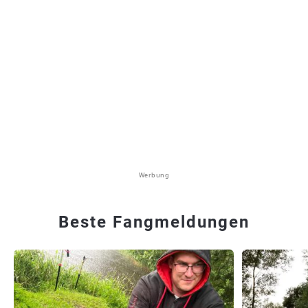
Werbung
Beste Fangmeldungen