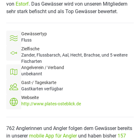
von
Estorf
. Das Gewässer wird von unseren Mitgliedern
sehr stark befischt und als Top Gewässer bewertet.
Gewässertyp
Fluss
Zielfische
Zander, Flussbarsch, Aal, Hecht, Brachse, und 5 weitere
Fischarten
Angelverein / Verband
unbekannt
Gast-/ Tageskarte
Gastkarten verfügbar
Webseite
http://www.plates-osteblick.de
762 Anglerinnen und Angler folgen dem Gewässer bereits
in unserer
mobile App für Angler
und haben bisher
157