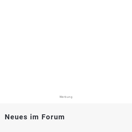
Werbung
Neues im Forum