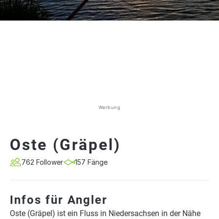
Werbung
Oste (Gräpel)
762 Follower
157 Fänge
Infos für Angler
Oste (Gräpel) ist ein Fluss in Niedersachsen in der Nähe