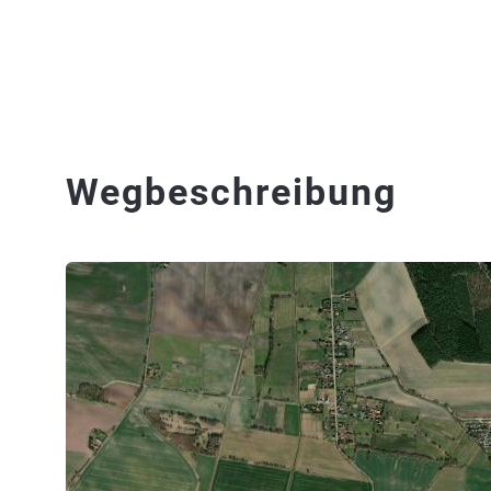
Wegbeschreibung