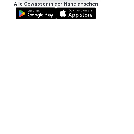
Alle Gewässer in der Nähe ansehen