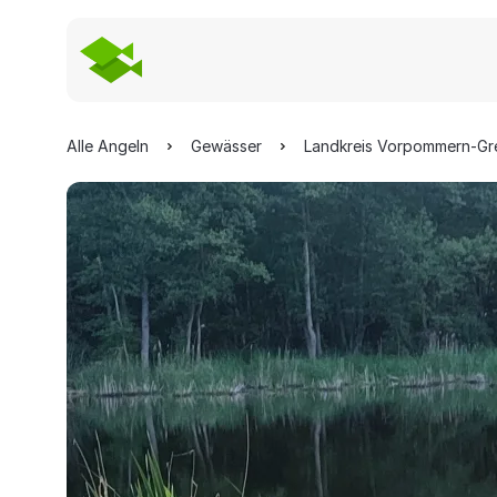
Alle Angeln
Gewässer
Landkreis Vorpommern-Gr