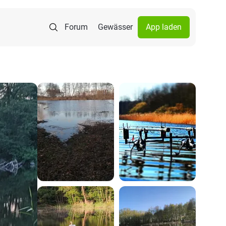
Forum
Gewässer
App laden