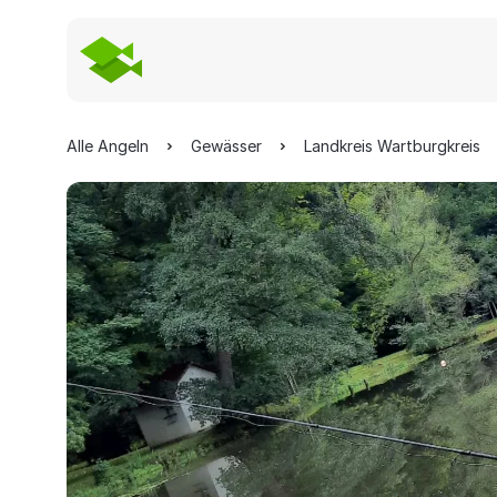
Alle Angeln
Gewässer
Landkreis Wartburgkreis