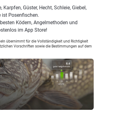
Karpfen, Güster, Hecht, Schleie, Giebel,
 ist Posenfischen.
n besten Ködern, Angelmethoden und
stenlos im App Store!
ln übernimmt für die Vollständigkeit und Richtigkeit
setzlichen Vorschriften sowie die Bestimmungen auf dem