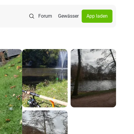
Forum
Gewässer
App laden