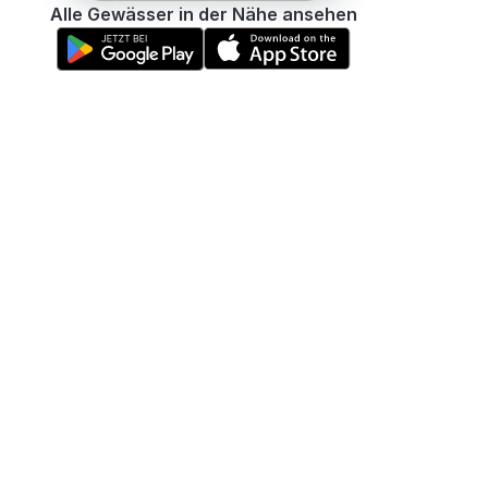
Alle Gewässer in der Nähe ansehen