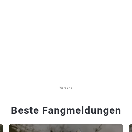
Werbung
Beste Fangmeldungen