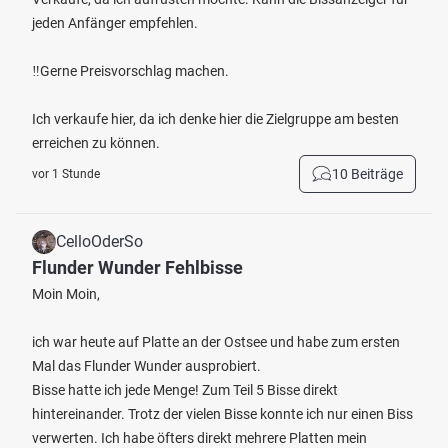
jeden Anfänger empfehlen.
‼️Gerne Preisvorschlag machen.
Ich verkaufe hier, da ich denke hier die Zielgruppe am besten
erreichen zu können.
10 Beiträge
vor 1 Stunde
CelloOderSo
Flunder Wunder Fehlbisse
Moin Moin,
ich war heute auf Platte an der Ostsee und habe zum ersten
Mal das Flunder Wunder ausprobiert.
Bisse hatte ich jede Menge! Zum Teil 5 Bisse direkt
hintereinander. Trotz der vielen Bisse konnte ich nur einen Biss
verwerten. Ich habe öfters direkt mehrere Platten mein