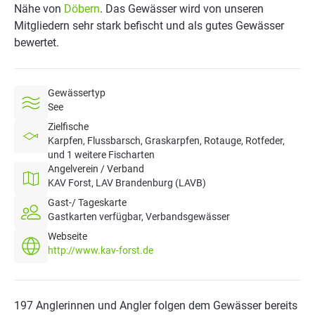
Nähe von
Döbern
. Das Gewässer wird von unseren
Mitgliedern sehr stark befischt und als gutes Gewässer
bewertet.
Gewässertyp
See
Zielfische
Karpfen, Flussbarsch, Graskarpfen, Rotauge, Rotfeder,
und 1 weitere Fischarten
Angelverein / Verband
KAV Forst, LAV Brandenburg (LAVB)
Gast-/ Tageskarte
Gastkarten verfügbar, Verbandsgewässer
Webseite
http://www.kav-forst.de
197 Anglerinnen und Angler folgen dem Gewässer bereits