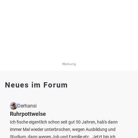
Werbung
Neues im Forum
Derhansi
Ruhrpottwelse
Ich fische eigentlich schon seit gut 50 Jahren, hab's dann
immer Mal wieder unterbrochen, wegen Ausbildung und
Studium, dann wegen Job und Familie etc.. Jetzt bin ich