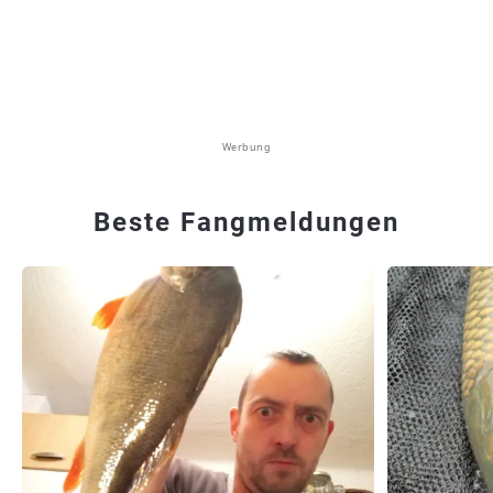
Werbung
Beste Fangmeldungen