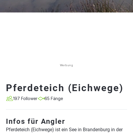
Werbung
Pferdeteich (Eichwege)
197 Follower
65 Fänge
Infos für Angler
Pferdeteich (Eichwege) ist ein See in Brandenburg in der