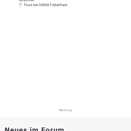
Fluss bei 04808 Falkenhain
Werbung
Neues im Forum