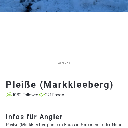
Werbung
Pleiße (Markkleeberg)
1062 Follower
221 Fänge
Infos für Angler
Pleiße (Markkleeberg) ist ein Fluss in Sachsen in der Nähe