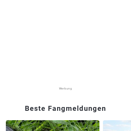
Werbung
Beste Fangmeldungen