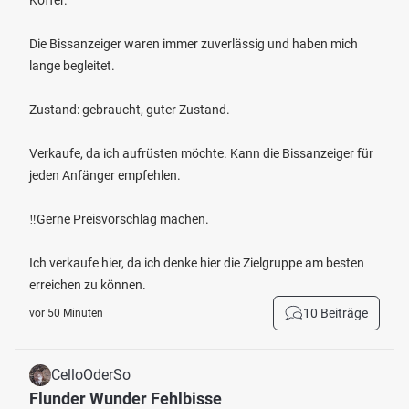
Koffer.
Die Bissanzeiger waren immer zuverlässig und haben mich
lange begleitet.
Zustand: gebraucht, guter Zustand.
Verkaufe, da ich aufrüsten möchte. Kann die Bissanzeiger für
jeden Anfänger empfehlen.
‼️Gerne Preisvorschlag machen.
Ich verkaufe hier, da ich denke hier die Zielgruppe am besten
erreichen zu können.
10 Beiträge
vor 50 Minuten
CelloOderSo
Flunder Wunder Fehlbisse