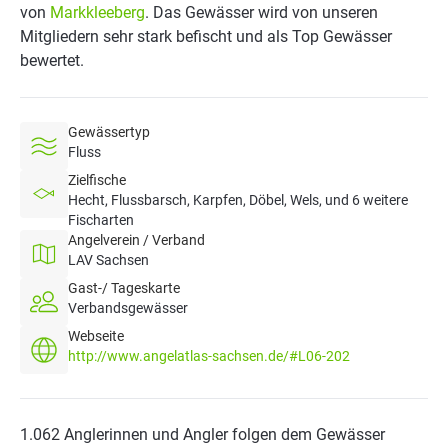
von
Markkleeberg
. Das Gewässer wird von unseren
Mitgliedern sehr stark befischt und als Top Gewässer
bewertet.
Gewässertyp
Fluss
Zielfische
Hecht, Flussbarsch, Karpfen, Döbel, Wels, und 6 weitere
Fischarten
Angelverein / Verband
LAV Sachsen
Gast-/ Tageskarte
Verbandsgewässer
Webseite
http://www.angelatlas-sachsen.de/#L06-202
1.062 Anglerinnen und Angler folgen dem Gewässer