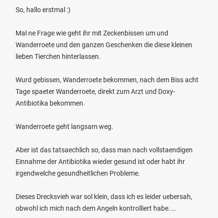
So, hallo erstmal :)
Mal ne Frage wie geht ihr mit Zeckenbissen um und
Wanderroete und den ganzen Geschenken die diese kleinen
lieben Tierchen hinterlassen.
Wurd gebissen, Wanderroete bekommen, nach dem Biss acht
Tage spaeter Wanderroete, direkt zum Arzt und Doxy-
Antibiotika bekommen.
Wanderroete geht langsam weg.
Aber ist das tatsaechlich so, dass man nach vollstaendigen
Einnahme der Antibiotika wieder gesund ist oder habt ihr
irgendwelche gesundheitlichen Probleme.
Dieses Drecksvieh war sol klein, dass ich es leider uebersah,
obwohl ich mich nach dem Angeln kontrolliert habe....