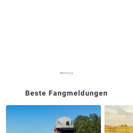
Werbung
Beste Fangmeldungen