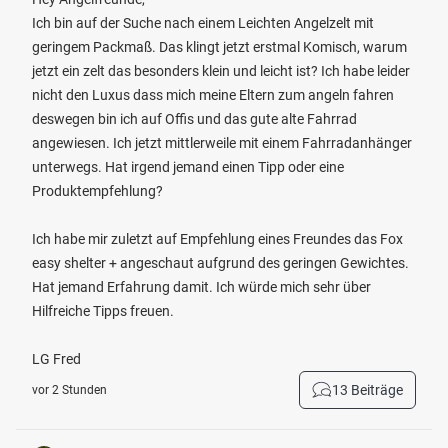
Ich bin auf der Suche nach einem Leichten Angelzelt mit
geringem Packmaß. Das klingt jetzt erstmal Komisch, warum
jetzt ein zelt das besonders klein und leicht ist? Ich habe leider
nicht den Luxus dass mich meine Eltern zum angeln fahren
deswegen bin ich auf Offis und das gute alte Fahrrad
angewiesen. Ich jetzt mittlerweile mit einem Fahrradanhänger
unterwegs. Hat irgend jemand einen Tipp oder eine
Produktempfehlung?
Ich habe mir zuletzt auf Empfehlung eines Freundes das Fox
easy shelter + angeschaut aufgrund des geringen Gewichtes.
Hat jemand Erfahrung damit. Ich würde mich sehr über
Hilfreiche Tipps freuen.
LG Fred
13 Beiträge
vor 2 Stunden