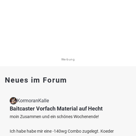
Werbung
Neues im Forum
KormoranKalle
Baitcaster Vorfach Material auf Hecht
moin Zusammen und ein schönes Wochenende!
Ich habe habe mir eine -140wg Combo zugelegt. Koeder