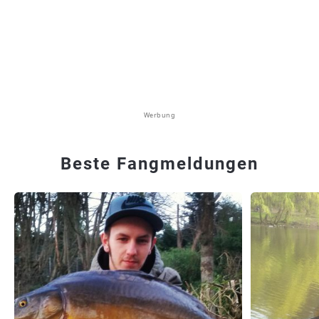
Werbung
Beste Fangmeldungen