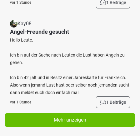
1 Beiträge
vor 1 Stunde
Kay08
Angel-Freunde gesucht
Hallo Leute,
Ich bin auf der Suche nach Leuten die Lust haben Angeln zu
gehen.
Ich bin 42 j alt und in Besitz einer Jahreskarte für Frankreich.
Also wenn jemand Lust hast oder selber noch jemanden sucht
dann meldet euch doch einfach mal.
1 Beiträge
vor 1 Stunde
Mehr anzeigen