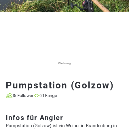
Werbung
Pumpstation (Golzow)
15 Follower
21 Fänge
Infos für Angler
Pumpstation (Golzow) ist ein Weiher in Brandenburg in