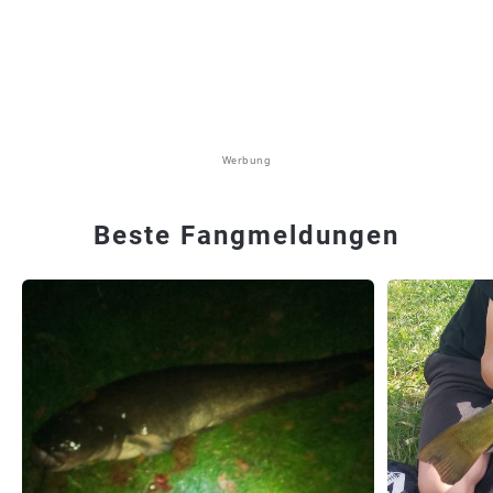
Werbung
Beste Fangmeldungen