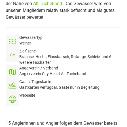
der Nähe von
Alt Tucheband
. Das Gewässer wird von
unseren Mitgliedern relativ stark befischt und als gutes
Gewässer bewertet.
Gewässertyp
Weiher
Zielfische
Brachse, Hecht, Flussbarsch, Rotauge, Schleie, und 6
weitere Fischarten
Angelverein / Verband
Anglerverein City Hecht Alt Tucheband
Gast-/ Tageskarte
Gastkarten verfügbar, Gäste nur in Begleitung
Webseite
--
15 Anglerinnen und Angler folgen dem Gewässer bereits