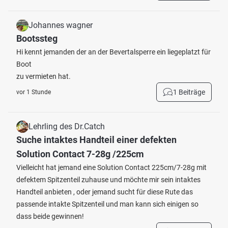
Johannes wagner
Bootssteg
Hi kennt jemanden der an der Bevertalsperre ein liegeplatzt für
Boot
zu vermieten hat.
1 Beiträge
vor 1 Stunde
Lehrling des Dr.Catch
Suche intaktes Handteil einer defekten
Solution Contact 7-28g /225cm
Vielleicht hat jemand eine Solution Contact 225cm/7-28g mit
defektem Spitzenteil zuhause und möchte mir sein intaktes
Handteil anbieten , oder jemand sucht für diese Rute das
passende intakte Spitzenteil und man kann sich einigen so
dass beide gewinnen!