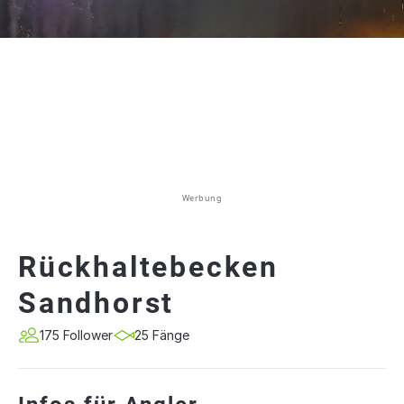
Werbung
Rückhaltebecken
Sandhorst
175 Follower
25 Fänge