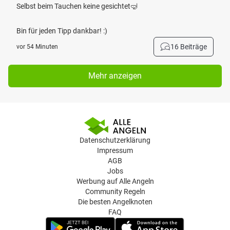
Selbst beim Tauchen keine gesichtet🤿
Bin für jeden Tipp dankbar! :)
16 Beiträge
vor 54 Minuten
Mehr anzeigen
Datenschutzerklärung
Impressum
AGB
Jobs
Werbung auf Alle Angeln
Community Regeln
Die besten Angelknoten
FAQ