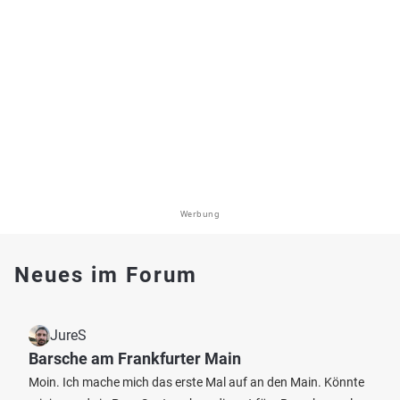
Werbung
Neues im Forum
JureS
Barsche am Frankfurter Main
Moin. Ich mache mich das erste Mal auf an den Main. Könnte