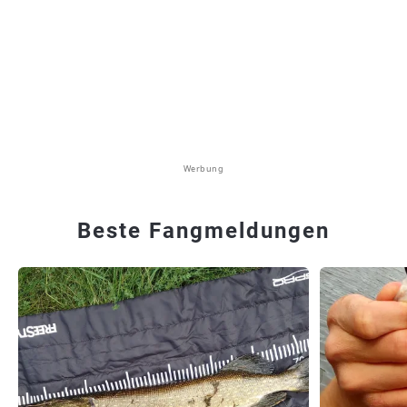
Werbung
Beste Fangmeldungen