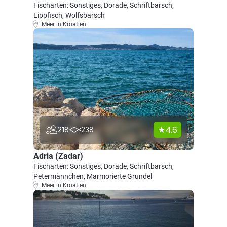
Fischarten: Sonstiges, Dorade, Schriftbarsch,
Lippfisch, Wolfsbarsch
Meer in Kroatien
4.6
218
238
Adria (Zadar)
Fischarten: Sonstiges, Dorade, Schriftbarsch,
Petermännchen, Marmorierte Grundel
Meer in Kroatien