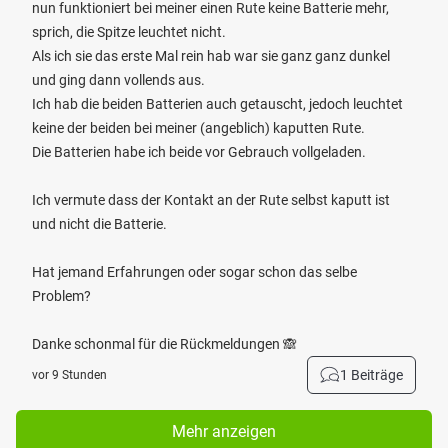
nun funktioniert bei meiner einen Rute keine Batterie mehr,
sprich, die Spitze leuchtet nicht.
Als ich sie das erste Mal rein hab war sie ganz ganz dunkel
und ging dann vollends aus.
Ich hab die beiden Batterien auch getauscht, jedoch leuchtet
keine der beiden bei meiner (angeblich) kaputten Rute.
Die Batterien habe ich beide vor Gebrauch vollgeladen.
Ich vermute dass der Kontakt an der Rute selbst kaputt ist
und nicht die Batterie.
Hat jemand Erfahrungen oder sogar schon das selbe
Problem?
Danke schonmal für die Rückmeldungen 🙈
1 Beiträge
vor 9 Stunden
Mehr anzeigen