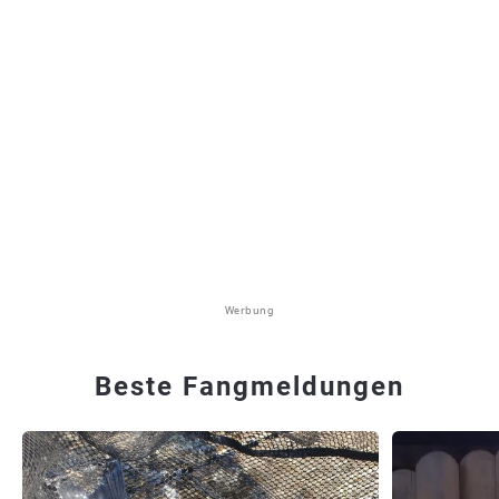
Werbung
Beste Fangmeldungen