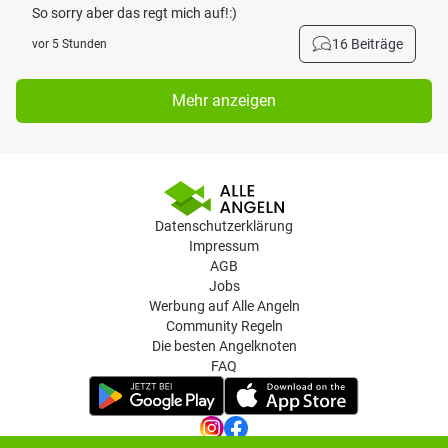
So sorry aber das regt mich auf!:)
16 Beiträge
vor 5 Stunden
Mehr anzeigen
Datenschutzerklärung
Impressum
AGB
Jobs
Werbung auf Alle Angeln
Community Regeln
Die besten Angelknoten
FAQ