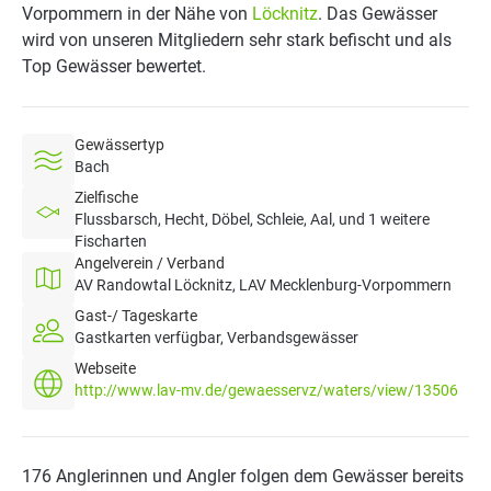
Vorpommern in der Nähe von
Löcknitz
. Das Gewässer
wird von unseren Mitgliedern sehr stark befischt und als
Top Gewässer bewertet.
Gewässertyp
Bach
Zielfische
Flussbarsch, Hecht, Döbel, Schleie, Aal, und 1 weitere
Fischarten
Angelverein / Verband
AV Randowtal Löcknitz, LAV Mecklenburg-Vorpommern
Gast-/ Tageskarte
Gastkarten verfügbar, Verbandsgewässer
Webseite
http://www.lav-mv.de/gewaesservz/waters/view/13506
176 Anglerinnen und Angler folgen dem Gewässer bereits