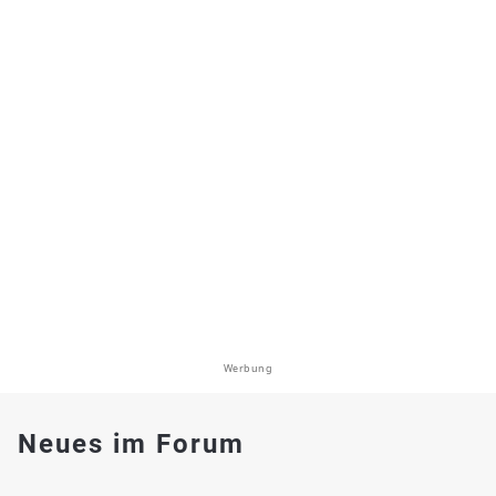
Werbung
Neues im Forum