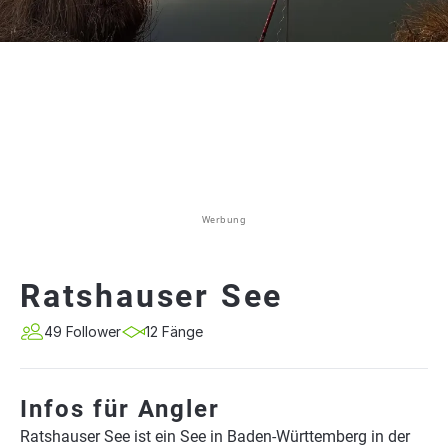
Werbung
Ratshauser See
49 Follower
12 Fänge
Infos für Angler
Ratshauser See ist ein See in Baden-Württemberg in der