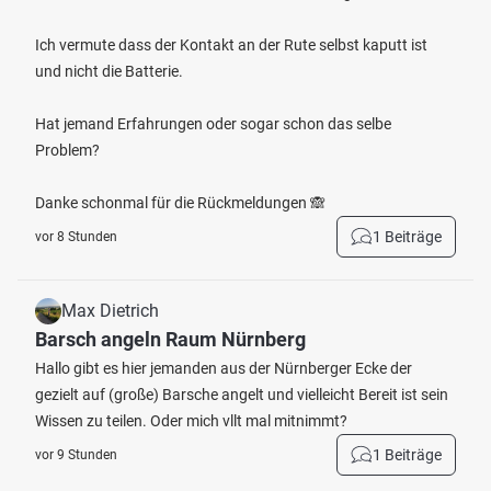
Ich vermute dass der Kontakt an der Rute selbst kaputt ist
und nicht die Batterie.
Hat jemand Erfahrungen oder sogar schon das selbe
Problem?
Danke schonmal für die Rückmeldungen 🙈
1 Beiträge
vor 8 Stunden
Max Dietrich
Barsch angeln Raum Nürnberg
Hallo gibt es hier jemanden aus der Nürnberger Ecke der
gezielt auf (große) Barsche angelt und vielleicht Bereit ist sein
Wissen zu teilen. Oder mich vllt mal mitnimmt?
1 Beiträge
vor 9 Stunden