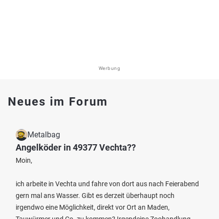
Werbung
Neues im Forum
Metalbag
Angelköder in 49377 Vechta??
Moin,
ich arbeite in Vechta und fahre von dort aus nach Feierabend
gern mal ans Wasser. Gibt es derzeit überhaupt noch
irgendwo eine Möglichkeit, direkt vor Ort an Maden,