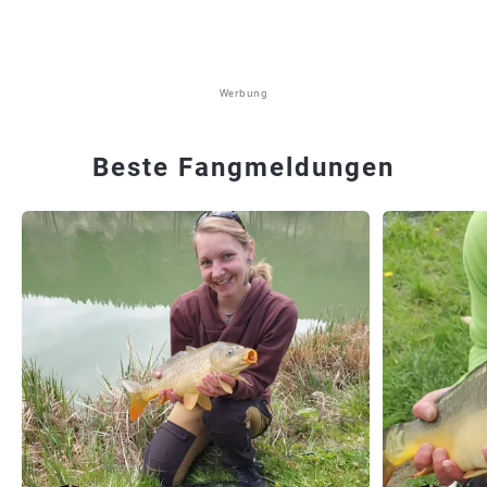
Werbung
Beste Fangmeldungen