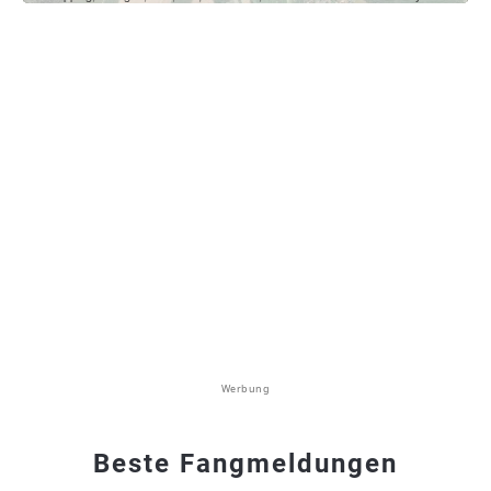
Werbung
Beste Fangmeldungen