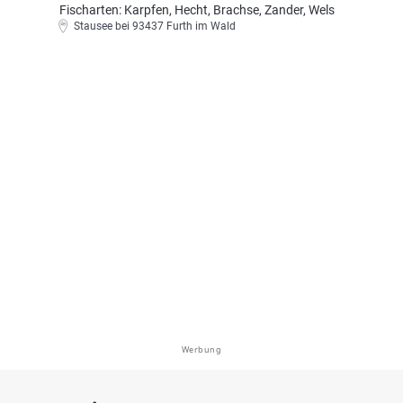
Fischarten: Karpfen, Hecht, Brachse, Zander, Wels
Stausee bei 93437 Furth im Wald
Werbung