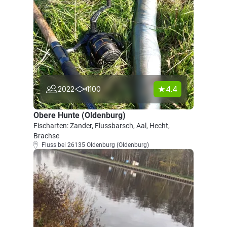
4.4
2022
1100
Obere Hunte (Oldenburg)
Fischarten: Zander, Flussbarsch, Aal, Hecht,
Brachse
Fluss bei 26135 Oldenburg (Oldenburg)