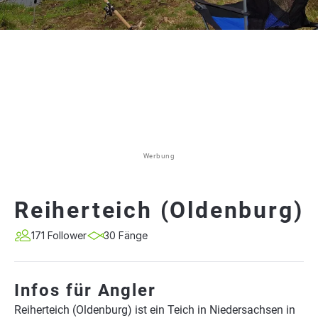
Werbung
Reiherteich (Oldenburg)
171 Follower
30 Fänge
Infos für Angler
Reiherteich (Oldenburg) ist ein Teich in Niedersachsen in