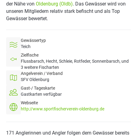
der Nähe von
Oldenburg (Oldb)
. Das Gewässer wird von
unseren Mitgliedern relativ stark befischt und als Top
Gewässer bewertet.
Gewässertyp
Teich
Zielfische
Flussbarsch, Hecht, Schleie, Rotfeder, Sonnenbarsch, und
3 weitere Fischarten
Angelverein / Verband
SFV Oldenburg
Gast-/ Tageskarte
Gastkarten verfügbar
Webseite
http://www.sportfischerverein-oldenburg.de
171 Anglerinnen und Angler folgen dem Gewässer bereits