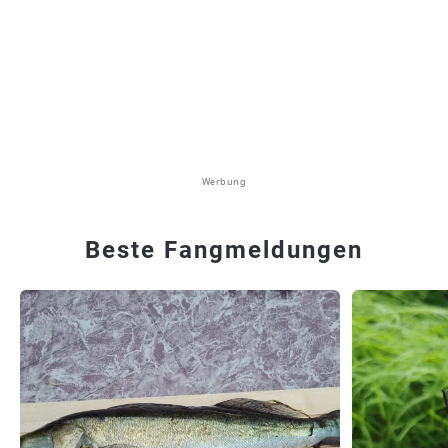
Werbung
Beste Fangmeldungen