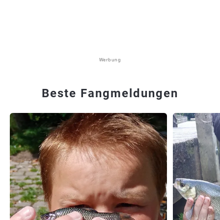
Werbung
Beste Fangmeldungen