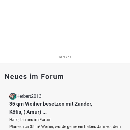
Werbung
Neues im Forum
Herbert2013
35 qm Weiher besetzen mit Zander,
Köfis, ( Amur) ...
Hallo, bin neu im Forum
Plane circa 35 m² Weiher, würde gerne ein halbes Jahr vor dem