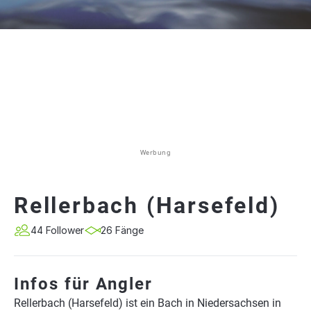
Werbung
Rellerbach (Harsefeld)
44 Follower
26 Fänge
Infos für Angler
Rellerbach (Harsefeld) ist ein Bach in Niedersachsen in