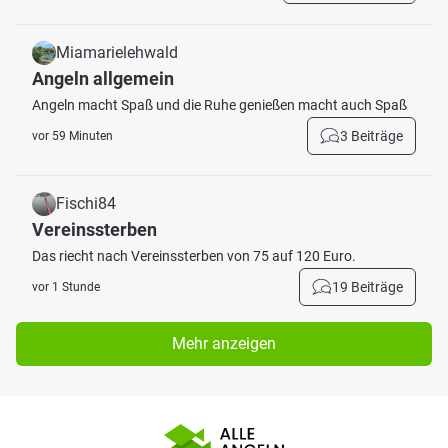
Miamarielehwald
Angeln allgemein
Angeln macht Spaß und die Ruhe genießen macht auch Spaß
3 Beiträge
vor 59 Minuten
Fischi84
Vereinssterben
Das riecht nach Vereinssterben von 75 auf 120 Euro.
19 Beiträge
vor 1 Stunde
Mehr anzeigen