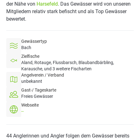
der Nähe von
Harsefeld
. Das Gewässer wird von unseren
Mitgliedern relativ stark befischt und als Top Gewässer
bewertet.
Gewässertyp
Bach
Zielfische
Aland, Rotauge, Flussbarsch, Blaubandbärbling,
Karausche, und 3 weitere Fischarten
Angelverein / Verband
unbekannt
Gast-/ Tageskarte
Freies Gewässer
Webseite
--
44 Anglerinnen und Angler folgen dem Gewässer bereits